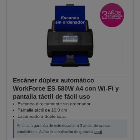
Escáner dúplex automático
WorkForce ES-580W A4 con Wi-Fi y
pantalla táctil de fácil uso
Escanea directamente sin ordenador
Pantalla táctil de 10,9 cm
Escaneado a doble cara
Amplía la garantía de este escáner a 3 años. Se aplican
condiciones. Activa la ampliación de garantía
aquí
.