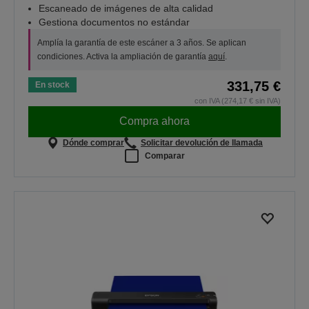
Escaneado de imágenes de alta calidad
Gestiona documentos no estándar
Amplía la garantía de este escáner a 3 años. Se aplican
condiciones. Activa la ampliación de garantía
aquí
.
331,75 €
En stock
con IVA (274,17 € sin IVA)
Compra ahora
Dónde comprar
Solicitar devolución de llamada
Comparar