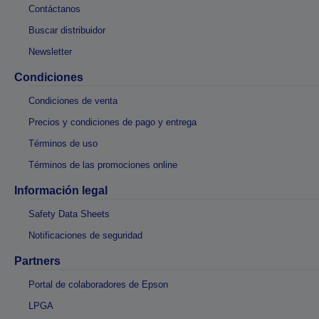
Contáctanos
Buscar distribuidor
Newsletter
Condiciones
Condiciones de venta
Precios y condiciones de pago y entrega
Términos de uso
Términos de las promociones online
Información legal
Safety Data Sheets
Notificaciones de seguridad
Partners
Portal de colaboradores de Epson
LPGA