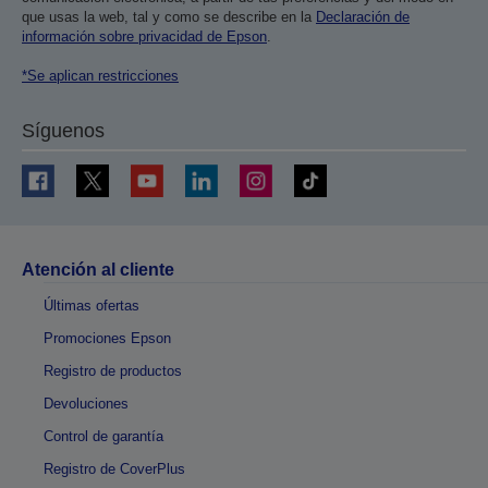
que usas la web, tal y como se describe en la
Declaración de
información sobre privacidad de Epson
.
*Se aplican restricciones
Síguenos
Atención al cliente
Últimas ofertas
Promociones Epson
Registro de productos
Devoluciones
Control de garantía
Registro de CoverPlus