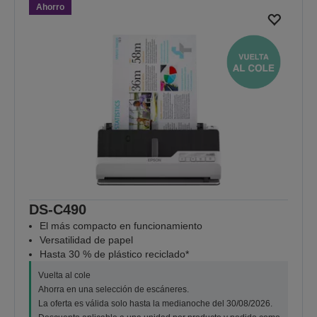
Ahorro
DS-C490
El más compacto en funcionamiento
Versatilidad de papel
Hasta 30 % de plástico reciclado*
Vuelta al cole
Ahorra en una selección de escáneres.
La oferta es válida solo hasta la medianoche del 30/08/2026.