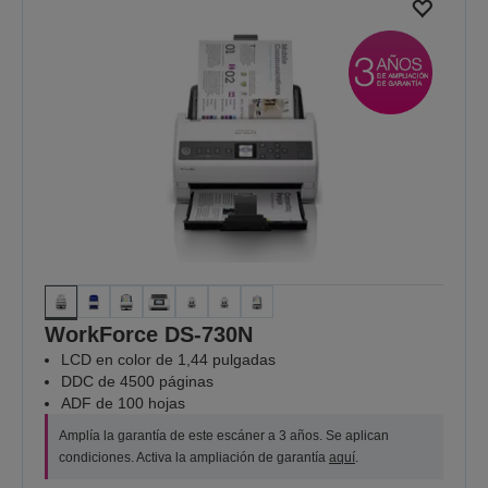
WorkForce DS-730N
LCD en color de 1,44 pulgadas
DDC de 4500 páginas
ADF de 100 hojas
Amplía la garantía de este escáner a 3 años. Se aplican
condiciones. Activa la ampliación de garantía
aquí
.