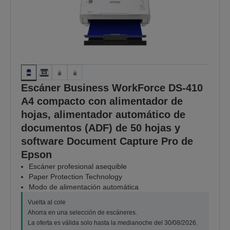
Escáner Business WorkForce DS-410
A4 compacto con alimentador de
hojas, alimentador automático de
documentos (ADF) de 50 hojas y
software Document Capture Pro de
Epson
Escáner profesional asequible
Paper Protection Technology
Modo de alimentación automática
Vuelta al cole
Ahorra en una selección de escáneres.
La oferta es válida solo hasta la medianoche del 30/08/2026.