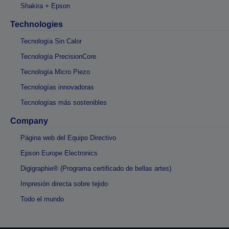
Shakira + Epson
Technologies
Tecnología Sin Calor
Tecnología PrecisionCore
Tecnología Micro Piezo
Tecnologías innovadoras
Tecnologías más sostenibles
Company
Página web del Equipo Directivo
Epson Europe Electronics
Digigraphie® (Programa certificado de bellas artes)
Impresión directa sobre tejido
Todo el mundo