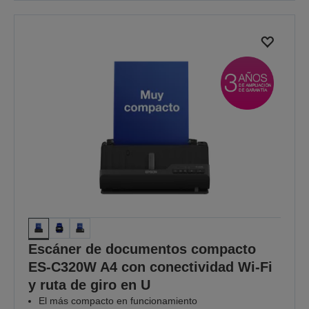
Escáner de documentos compacto
ES-C320W A4 con conectividad Wi-Fi
y ruta de giro en U
El más compacto en funcionamiento