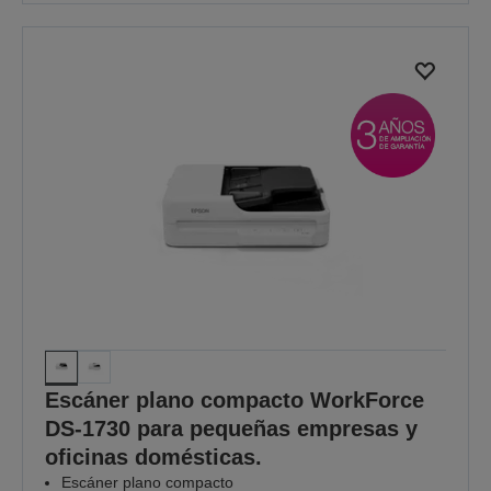
Escáner plano compacto WorkForce
DS-1730 para pequeñas empresas y
oficinas domésticas.
Escáner plano compacto