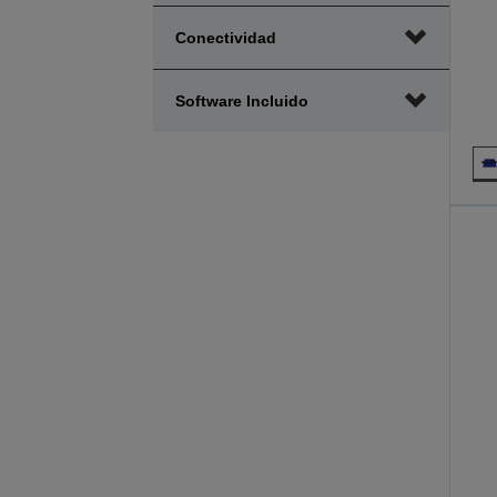
Conectividad
Software Incluido