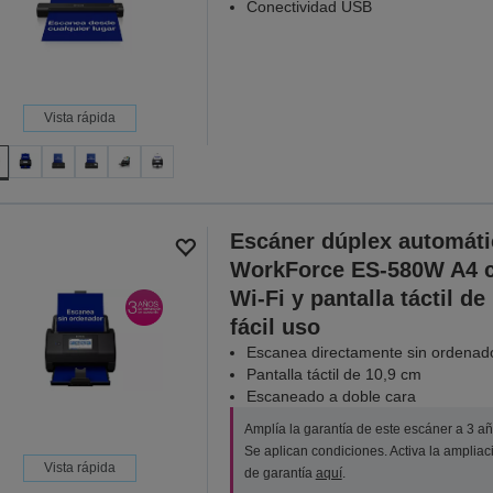
Conectividad USB
Vista rápida
Escáner dúplex automáti
WorkForce ES-580W A4 
Wi-Fi y pantalla táctil de
fácil uso
Escanea directamente sin ordenad
Pantalla táctil de 10,9 cm
Escaneado a doble cara
Amplía la garantía de este escáner a 3 añ
Se aplican condiciones. Activa la ampliac
Vista rápida
de garantía
aquí
.