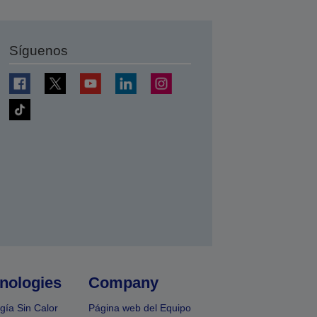
Síguenos
nologies
Company
gía Sin Calor
Página web del Equipo