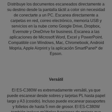
Distribuye los documentos escaneados directamente a
su destino desde la pantalla táctil a color sin necesidad
de conectarte a un PC. Escanea directamente a
carpetas en red, correo electrónico, memoria USB y
servicios en la nube como Google Drive, Dropbox,
Evernote y OneDrive for business. Escanea a las
aplicaciones de Microsoft Word, Excel y PowerPoint.
Compatible con Windows, Mac, Chromebook, Android
Mopria, Apple Airprint y la aplicación SmartPanel* de
Epson.
Versátil
El ES-C380W es extremadamente versátil, ya que
puede escanear desde sobres y tarjetas PL hasta papel
largo y A3 (cosido). Incluso puede escanear pasaportes
y folletos de hasta 5 mm de grosor. El ES-C380W