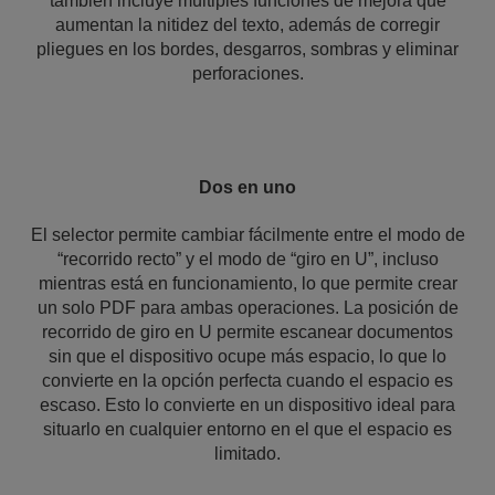
también incluye múltiples funciones de mejora que
aumentan la nitidez del texto, además de corregir
pliegues en los bordes, desgarros, sombras y eliminar
perforaciones.
Dos en uno
El selector permite cambiar fácilmente entre el modo de
“recorrido recto” y el modo de “giro en U”, incluso
mientras está en funcionamiento, lo que permite crear
un solo PDF para ambas operaciones. La posición de
recorrido de giro en U permite escanear documentos
sin que el dispositivo ocupe más espacio, lo que lo
convierte en la opción perfecta cuando el espacio es
escaso. Esto lo convierte en un dispositivo ideal para
situarlo en cualquier entorno en el que el espacio es
limitado.