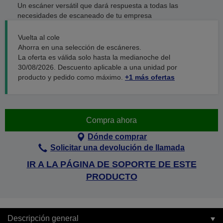
Un escáner versátil que dará respuesta a todas las
necesidades de escaneado de tu empresa
Vuelta al cole
Ahorra en una selección de escáneres.
La oferta es válida solo hasta la medianoche del
30/08/2026. Descuento aplicable a una unidad por
producto y pedido como máximo.
+1 más ofertas
Compra ahora
Dónde comprar
Solicitar una devolución de llamada
IR A LA PÁGINA DE SOPORTE DE ESTE
PRODUCTO
Descripción general