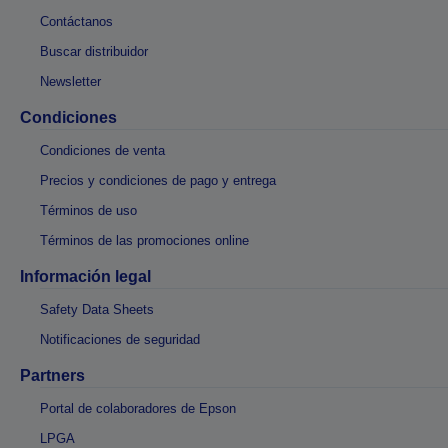
Contáctanos
Buscar distribuidor
Newsletter
Condiciones
Condiciones de venta
Precios y condiciones de pago y entrega
Términos de uso
Términos de las promociones online
Información legal
Safety Data Sheets
Notificaciones de seguridad
Partners
Portal de colaboradores de Epson
LPGA