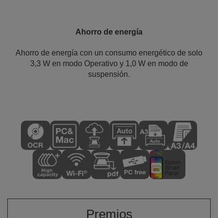
Ahorro de energía
Ahorro de energía con un consumo energético de solo
3,3 W en modo Operativo y 1,0 W en modo de
suspensión.
Premios