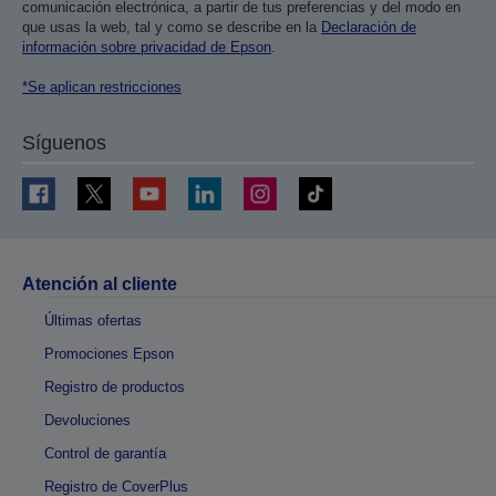
comunicación electrónica, a partir de tus preferencias y del modo en
que usas la web, tal y como se describe en la
Declaración de
información sobre privacidad de Epson
.
*Se aplican restricciones
Síguenos
Atención al cliente
Últimas ofertas
Promociones Epson
Registro de productos
Devoluciones
Control de garantía
Registro de CoverPlus