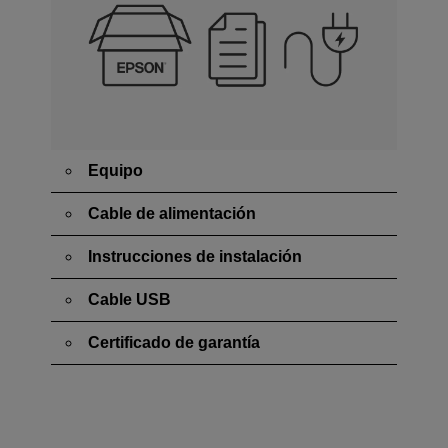
Equipo
Cable de alimentación
Instrucciones de instalación
Cable USB
Certificado de garantía