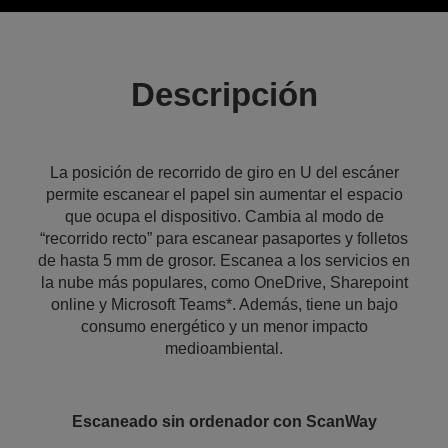
Descripción
La posición de recorrido de giro en U del escáner
permite escanear el papel sin aumentar el espacio
que ocupa el dispositivo. Cambia al modo de
“recorrido recto” para escanear pasaportes y folletos
de hasta 5 mm de grosor. Escanea a los servicios en
la nube más populares, como OneDrive, Sharepoint
online y Microsoft Teams*. Además, tiene un bajo
consumo energético y un menor impacto
medioambiental.
Escaneado sin ordenador con ScanWay