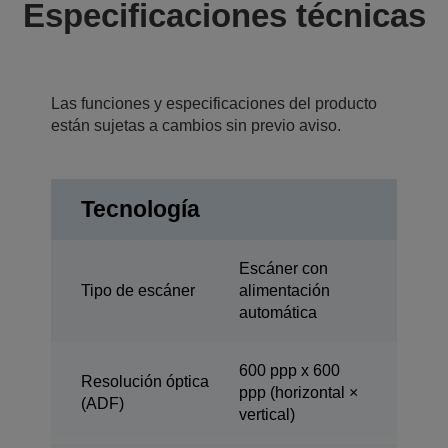
Especificaciones técnicas
Las funciones y especificaciones del producto
están sujetas a cambios sin previo aviso.
Tecnología
Escáner con
Tipo de escáner
alimentación
automática
600 ppp x 600
Resolución óptica
ppp (horizontal ×
(ADF)
vertical)