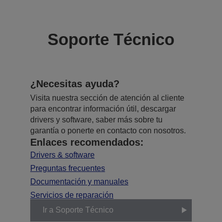
Soporte Técnico
¿Necesitas ayuda?
Visita nuestra sección de atención al cliente
para encontrar información útil, descargar
drivers y software, saber más sobre tu
garantía o ponerte en contacto con nosotros.
Enlaces recomendados:
Drivers & software
Preguntas frecuentes
Documentación y manuales
Servicios de reparación
Ir a Soporte Técnico