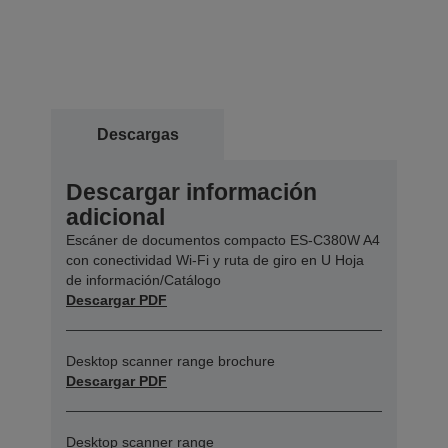
Descargas
Descargar información
adicional
Escáner de documentos compacto ES-C380W A4
con conectividad Wi-Fi y ruta de giro en U Hoja
de información/Catálogo
Descargar PDF
Desktop scanner range brochure
Descargar PDF
Desktop scanner range