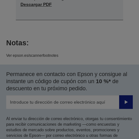
Descargar PDF
Notas:
Ver epson.es/scannerfootnotes
Permanece en contacto con Epson y consigue al
instante un código de cupón con un
10 %*
de
descuento en tu próximo pedido.
Enviar
Al enviar tu dirección de correo electrónico, otorgas tu consentimiento
para recibir comunicaciones de marketing —como encuestas y
estudios de mercado sobre productos, eventos, promociones y
servicios de Epson— por correo electrónico u otras formas de