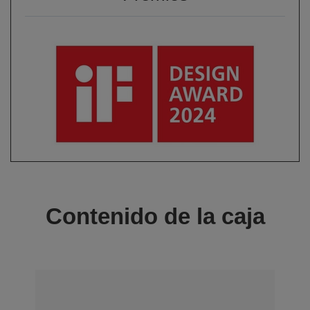
Contenido de la caja