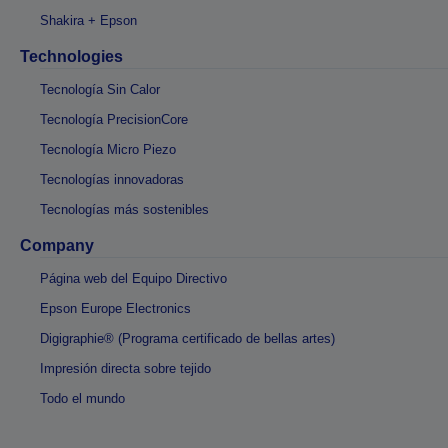
Shakira + Epson
Technologies
Tecnología Sin Calor
Tecnología PrecisionCore
Tecnología Micro Piezo
Tecnologías innovadoras
Tecnologías más sostenibles
Company
Página web del Equipo Directivo
Epson Europe Electronics
Digigraphie® (Programa certificado de bellas artes)
Impresión directa sobre tejido
Todo el mundo