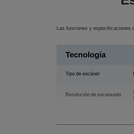
Las funciones y especificaciones d
Tecnología
Tipo de escáner
Resolución de escaneado
Densidad óptica