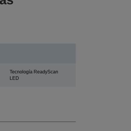
Tecnología ReadyScan
LED