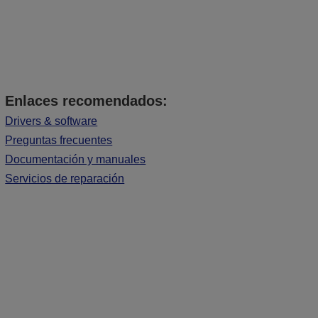
Enlaces recomendados:
Drivers & software
Preguntas frecuentes
Documentación y manuales
Servicios de reparación