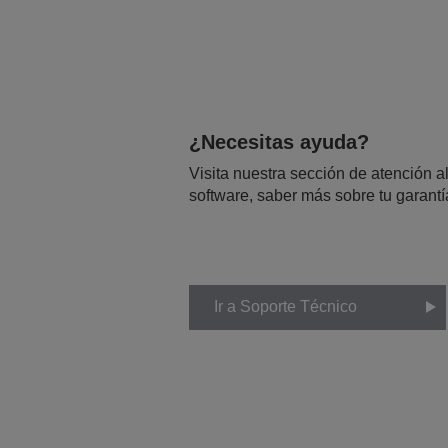
¿Necesitas ayuda?
Visita nuestra sección de atención al
software, saber más sobre tu garantí
Ir a Soporte Técnico