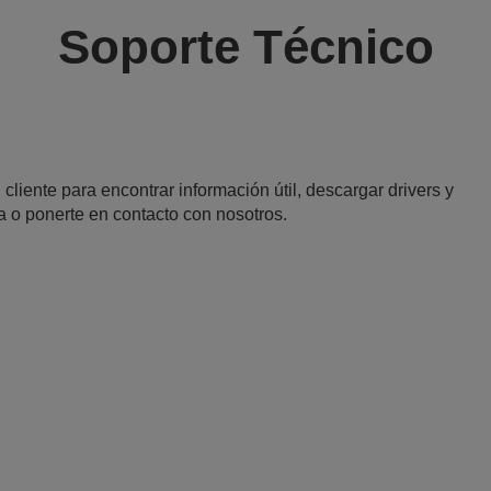
Soporte Técnico
 cliente para encontrar información útil, descargar drivers y
a o ponerte en contacto con nosotros.