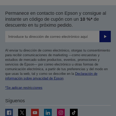
Permanece en contacto con Epson y consigue al
instante un código de cupón con un
10 %*
de
descuento en tu próximo pedido.
Enviar
Al enviar tu dirección de correo electrónico, otorgas tu consentimiento
para recibir comunicaciones de marketing —como encuestas y
estudios de mercado sobre productos, eventos, promociones y
servicios de Epson— por correo electrónico u otras formas de
comunicación electrónica, a partir de tus preferencias y del modo en
que usas la web, tal y como se describe en la
Declaración de
información sobre privacidad de Epson
.
*Se aplican restricciones
Síguenos