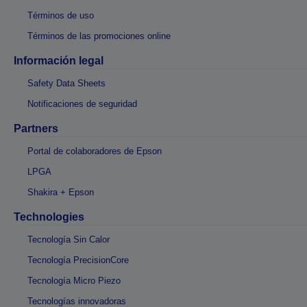
Términos de uso
Términos de las promociones online
Información legal
Safety Data Sheets
Notificaciones de seguridad
Partners
Portal de colaboradores de Epson
LPGA
Shakira + Epson
Technologies
Tecnología Sin Calor
Tecnología PrecisionCore
Tecnología Micro Piezo
Tecnologías innovadoras