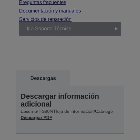
Preguntas frecuentes
Documentación y manuales
Servicios de reparación
Ir a Soporte Técnico
Descargas
Descargar información
adicional
Epson GT-S80N Hoja de información/Catálogo
Descargar PDF