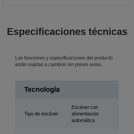
Especificaciones técnicas
Las funciones y especificaciones del producto
están sujetas a cambios sin previo aviso.
Tecnología
Escáner con
Tipo de escáner
alimentación
automática