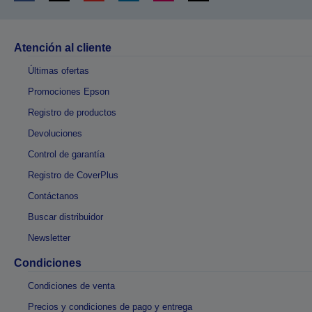
Atención al cliente
Últimas ofertas
Promociones Epson
Registro de productos
Devoluciones
Control de garantía
Registro de CoverPlus
Contáctanos
Buscar distribuidor
Newsletter
Condiciones
Condiciones de venta
Precios y condiciones de pago y entrega