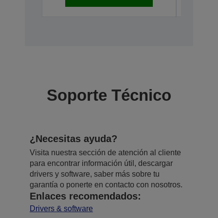
Soporte Técnico
¿Necesitas ayuda?
Visita nuestra sección de atención al cliente
para encontrar información útil, descargar
drivers y software, saber más sobre tu
garantía o ponerte en contacto con nosotros.
Enlaces recomendados:
Drivers & software