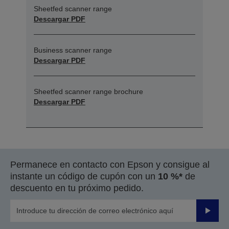
Sheetfed scanner range
Descargar PDF
Business scanner range
Descargar PDF
Sheetfed scanner range brochure
Descargar PDF
Permanece en contacto con Epson y consigue al
instante un código de cupón con un
10 %*
de
descuento en tu próximo pedido.
Enviar