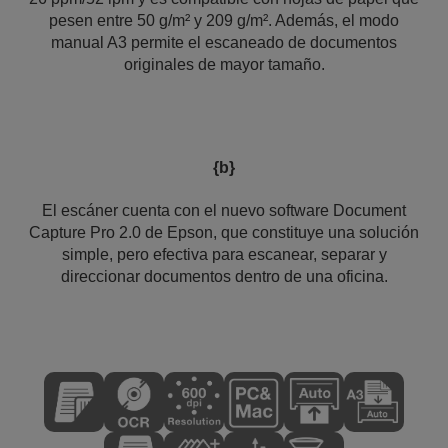
pesen entre 50 g/m² y 209 g/m². Además, el modo
manual A3 permite el escaneado de documentos
originales de mayor tamaño.
{b}
El escáner cuenta con el nuevo software Document
Capture Pro 2.0 de Epson, que constituye una solución
simple, pero efectiva para escanear, separar y
direccionar documentos dentro de una oficina.