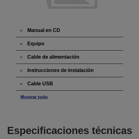
Manual en CD
Equipo
Cable de alimentación
Instrucciones de instalación
Cable USB
Mostrar todo
Especificaciones técnicas