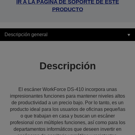
IR A LA PÁGINA DE SOPORTE DE ESTE
PRODUCTO
Descripción general
Descripción
El escáner WorkForce DS-410 incorpora unas
impresionantes funciones para mantener niveles altos
de productividad a un precio bajo. Por lo tanto, es un
producto ideal para los usuarios de oficinas pequeñas
o que trabajan en casa y buscan un escáner
profesional con múltiples funciones, así como para los
departamentos informáticos que deseen invertir en