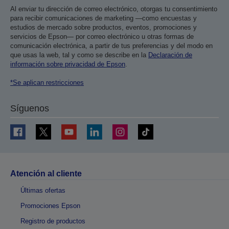
Al enviar tu dirección de correo electrónico, otorgas tu consentimiento
para recibir comunicaciones de marketing —como encuestas y
estudios de mercado sobre productos, eventos, promociones y
servicios de Epson— por correo electrónico u otras formas de
comunicación electrónica, a partir de tus preferencias y del modo en
que usas la web, tal y como se describe en la
Declaración de
información sobre privacidad de Epson
.
*Se aplican restricciones
Síguenos
Atención al cliente
Últimas ofertas
Promociones Epson
Registro de productos