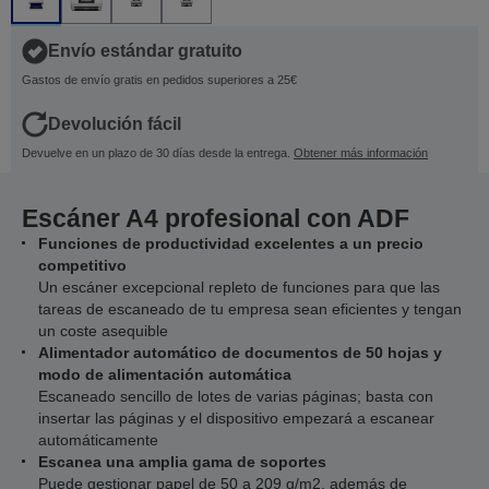
Envío estándar gratuito
Gastos de envío gratis en pedidos superiores a 25€
Devolución fácil
Devuelve en un plazo de 30 días desde la entrega.
Obtener más información
Escáner A4 profesional con ADF
Funciones de productividad excelentes a un precio
competitivo
Un escáner excepcional repleto de funciones para que las
tareas de escaneado de tu empresa sean eficientes y tengan
un coste asequible
Alimentador automático de documentos de 50 hojas y
modo de alimentación automática
Escaneado sencillo de lotes de varias páginas; basta con
insertar las páginas y el dispositivo empezará a escanear
automáticamente
Escanea una amplia gama de soportes
Puede gestionar papel de 50 a 209 g/m2, además de