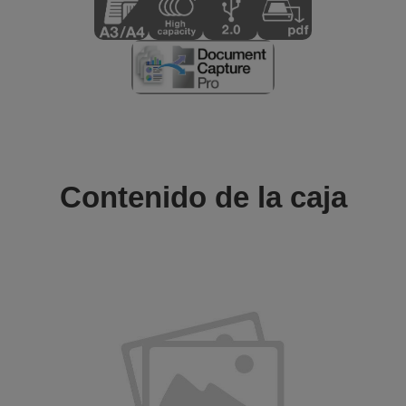
Contenido de la caja