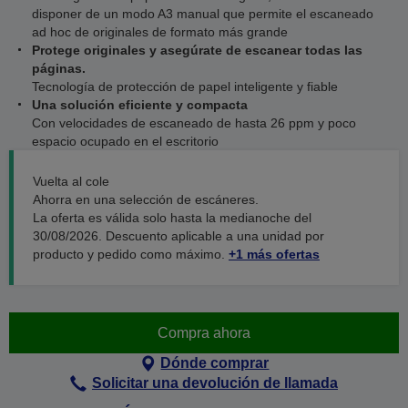
disponer de un modo A3 manual que permite el escaneado
ad hoc de originales de formato más grande
Protege originales y asegúrate de escanear todas las
páginas.
Tecnología de protección de papel inteligente y fiable
Una solución eficiente y compacta
Con velocidades de escaneado de hasta 26 ppm y poco
espacio ocupado en el escritorio
Vuelta al cole
Ahorra en una selección de escáneres.
La oferta es válida solo hasta la medianoche del
30/08/2026. Descuento aplicable a una unidad por
producto y pedido como máximo.
+1 más ofertas
Compra ahora
Dónde comprar
Solicitar una devolución de llamada