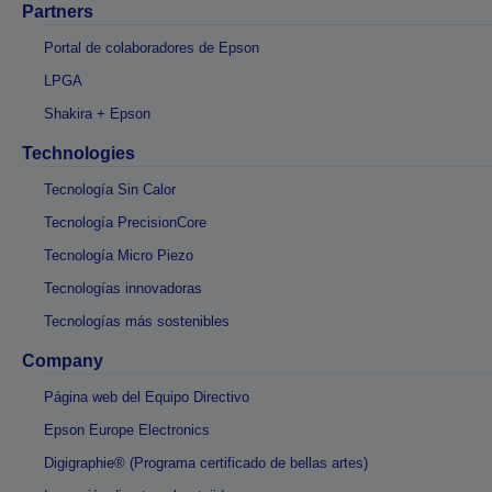
Partners
Portal de colaboradores de Epson
LPGA
Shakira + Epson
Technologies
Tecnología Sin Calor
Tecnología PrecisionCore
Tecnología Micro Piezo
Tecnologías innovadoras
Tecnologías más sostenibles
Company
Página web del Equipo Directivo
Epson Europe Electronics
Digigraphie® (Programa certificado de bellas artes)