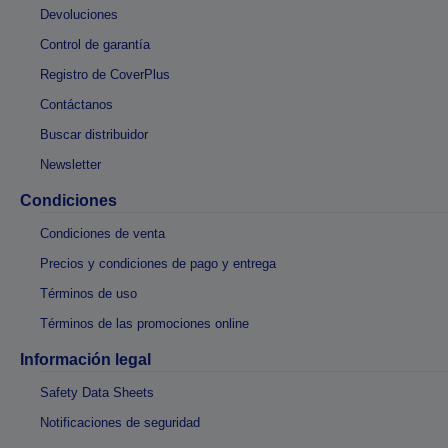
Devoluciones
Control de garantía
Registro de CoverPlus
Contáctanos
Buscar distribuidor
Newsletter
Condiciones
Condiciones de venta
Precios y condiciones de pago y entrega
Términos de uso
Términos de las promociones online
Información legal
Safety Data Sheets
Notificaciones de seguridad