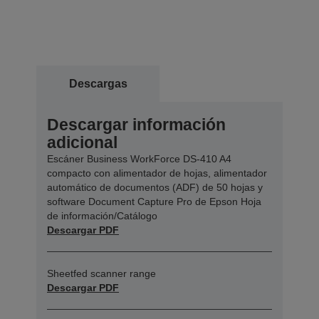
Descargas
Descargar información
adicional
Escáner Business WorkForce DS-410 A4
compacto con alimentador de hojas, alimentador
automático de documentos (ADF) de 50 hojas y
software Document Capture Pro de Epson Hoja
de información/Catálogo
Descargar PDF
Sheetfed scanner range
Descargar PDF