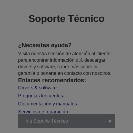
Soporte Técnico
¿Necesitas ayuda?
Visita nuestra sección de atención al cliente
para encontrar información útil, descargar
drivers y software, saber más sobre tu
garantía o ponerte en contacto con nosotros.
Enlaces recomendados:
Drivers & software
Preguntas frecuentes
Documentación y manuales
Servicios de reparación
Ir a Soporte Técnico