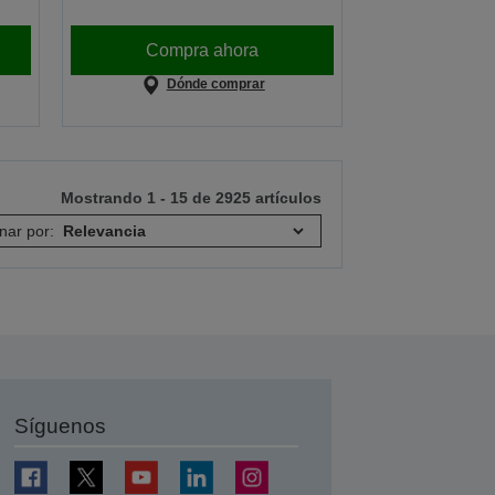
Compra ahora
Dónde comprar
Mostrando 1 - 15 de 2925 artículos
nar por:
Síguenos