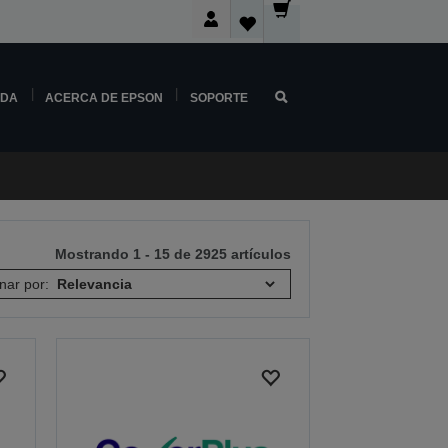
NDA
ACERCA DE EPSON
SOPORTE
Mostrando 1 - 15 de 2925 artículos
nar por: