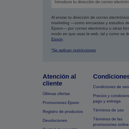
Al enviar tu dirección de correo electróni
marketing —como encuestas y estudios de
Epson— por correo electrónico u otras form
modo en que usas la web, tal y como se d
Epson
.
*Se aplican restricciones
Atención al
Condicione
cliente
Condiciones de ven
Últimas ofertas
Precios y condicion
pago y entrega
Promociones Epson
Términos de uso
Registro de productos
Términos de las
Devoluciones
promociones online