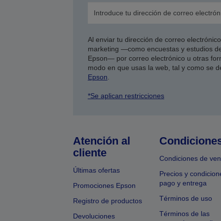
Al enviar tu dirección de correo electróni
marketing —como encuestas y estudios de
Epson— por correo electrónico u otras form
modo en que usas la web, tal y como se d
Epson
.
*Se aplican restricciones
Atención al
Condicione
cliente
Condiciones de ven
Últimas ofertas
Precios y condicion
pago y entrega
Promociones Epson
Términos de uso
Registro de productos
Términos de las
Devoluciones