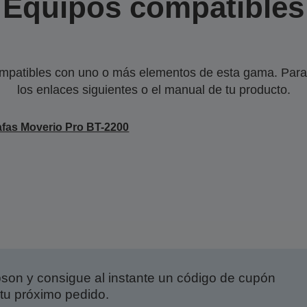
Equipos compatibles
mpatibles con uno o más elementos de esta gama. Para 
los enlaces siguientes o el manual de tu producto.
fas Moverio Pro BT-2200
on y consigue al instante un código de cupón
tu próximo pedido.