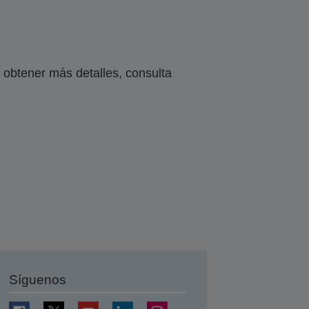
obtener más detalles, consulta
Síguenos