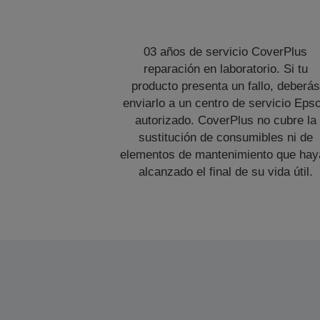
03 años de servicio CoverPlus
reparación en laboratorio. Si tu
producto presenta un fallo, deberás
enviarlo a un centro de servicio Eps
autorizado. CoverPlus no cubre la
sustitución de consumibles ni de
elementos de mantenimiento que hay
alcanzado el final de su vida útil.