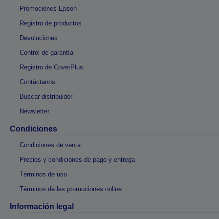
Promociones Epson
Registro de productos
Devoluciones
Control de garantía
Registro de CoverPlus
Contáctanos
Buscar distribuidor
Newsletter
Condiciones
Condiciones de venta
Precios y condiciones de pago y entrega
Términos de uso
Términos de las promociones online
Información legal