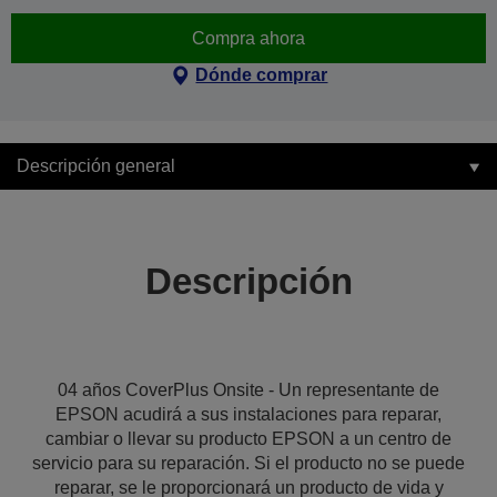
Compra ahora
Dónde comprar
Descripción general
Descripción
04 años CoverPlus Onsite - Un representante de
EPSON acudirá a sus instalaciones para reparar,
cambiar o llevar su producto EPSON a un centro de
servicio para su reparación. Si el producto no se puede
reparar, se le proporcionará un producto de vida y