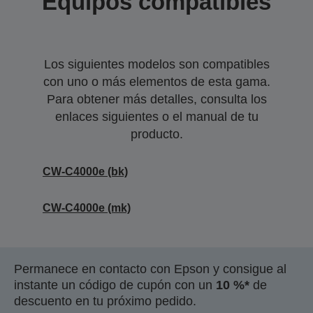
Equipos compatibles
Los siguientes modelos son compatibles
con uno o más elementos de esta gama.
Para obtener más detalles, consulta los
enlaces siguientes o el manual de tu
producto.
CW-C4000e (bk)
CW-C4000e (mk)
Permanece en contacto con Epson y consigue al
instante un código de cupón con un
10 %*
de
descuento en tu próximo pedido.