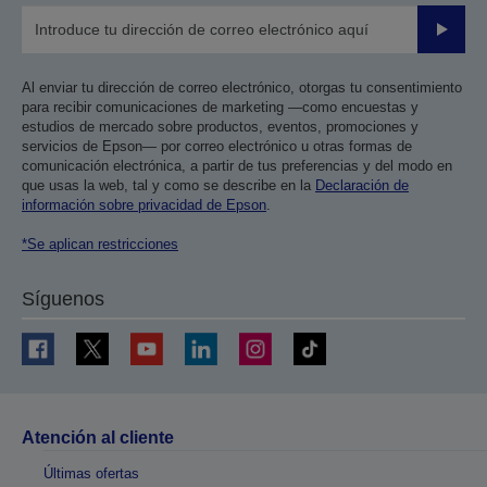
Enviar
Al enviar tu dirección de correo electrónico, otorgas tu consentimiento
para recibir comunicaciones de marketing —como encuestas y
estudios de mercado sobre productos, eventos, promociones y
servicios de Epson— por correo electrónico u otras formas de
comunicación electrónica, a partir de tus preferencias y del modo en
que usas la web, tal y como se describe en la
Declaración de
información sobre privacidad de Epson
.
*Se aplican restricciones
Síguenos
Atención al cliente
Últimas ofertas