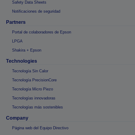
Safety Data Sheets
Notificaciones de seguridad
Partners
Portal de colaboradores de Epson
LPGA
Shakira + Epson
Technologies
Tecnología Sin Calor
Tecnología PrecisionCore
Tecnología Micro Piezo
Tecnologías innovadoras
Tecnologías más sostenibles
Company
Página web del Equipo Directivo