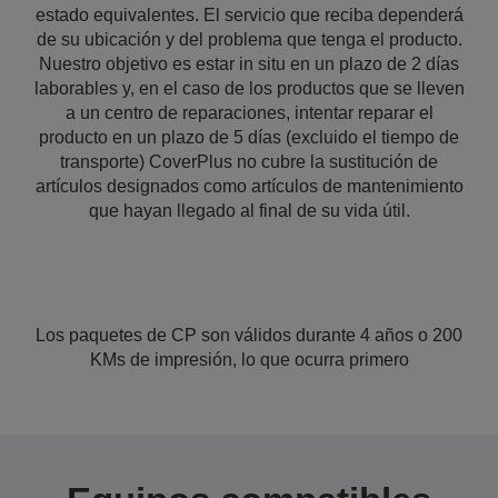
estado equivalentes. El servicio que reciba dependerá
de su ubicación y del problema que tenga el producto.
Nuestro objetivo es estar in situ en un plazo de 2 días
laborables y, en el caso de los productos que se lleven
a un centro de reparaciones, intentar reparar el
producto en un plazo de 5 días (excluido el tiempo de
transporte) CoverPlus no cubre la sustitución de
artículos designados como artículos de mantenimiento
que hayan llegado al final de su vida útil.
Los paquetes de CP son válidos durante 4 años o 200
KMs de impresión, lo que ocurra primero