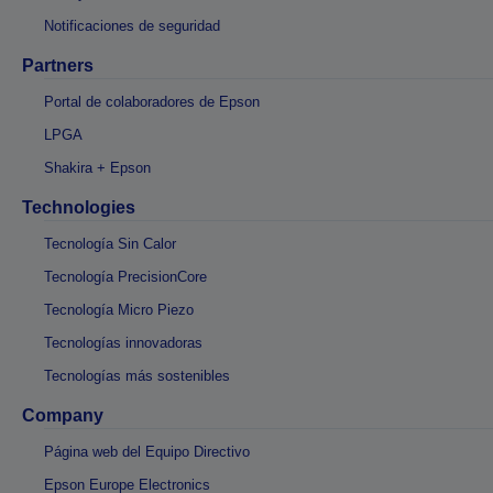
Notificaciones de seguridad
Partners
Portal de colaboradores de Epson
LPGA
Shakira + Epson
Technologies
Tecnología Sin Calor
Tecnología PrecisionCore
Tecnología Micro Piezo
Tecnologías innovadoras
Tecnologías más sostenibles
Company
Página web del Equipo Directivo
Epson Europe Electronics