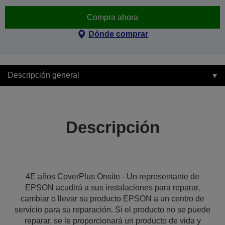
Compra ahora
Dónde comprar
Descripción general
Descripción
4E años CoverPlus Onsite - Un representante de
EPSON acudirá a sus instalaciones para reparar,
cambiar o llevar su producto EPSON a un centro de
servicio para su reparación. Si el producto no se puede
reparar, se le proporcionará un producto de vida y