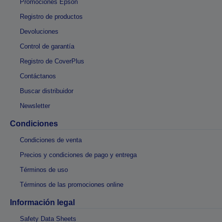
Promociones Epson
Registro de productos
Devoluciones
Control de garantía
Registro de CoverPlus
Contáctanos
Buscar distribuidor
Newsletter
Condiciones
Condiciones de venta
Precios y condiciones de pago y entrega
Términos de uso
Términos de las promociones online
Información legal
Safety Data Sheets