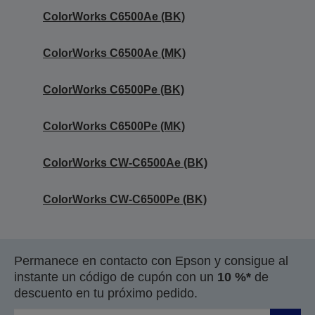
ColorWorks C6500Ae (BK)
ColorWorks C6500Ae (MK)
ColorWorks C6500Pe (BK)
ColorWorks C6500Pe (MK)
ColorWorks CW-C6500Ae (BK)
ColorWorks CW-C6500Pe (BK)
Permanece en contacto con Epson y consigue al
instante un código de cupón con un
10 %*
de
descuento en tu próximo pedido.