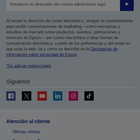
Enviar
Al enviar tu dirección de correo electrónico, otorgas tu consentimiento
para recibir comunicaciones de marketing —como encuestas y
estudios de mercado sobre productos, eventos, promociones y
servicios de Epson— por correo electrónico u otras formas de
comunicación electrónica, a partir de tus preferencias y del modo en
que usas la web, tal y como se describe en la
Declaración de
información sobre privacidad de Epson
.
*Se aplican restricciones
Síguenos
Atención al cliente
Últimas ofertas