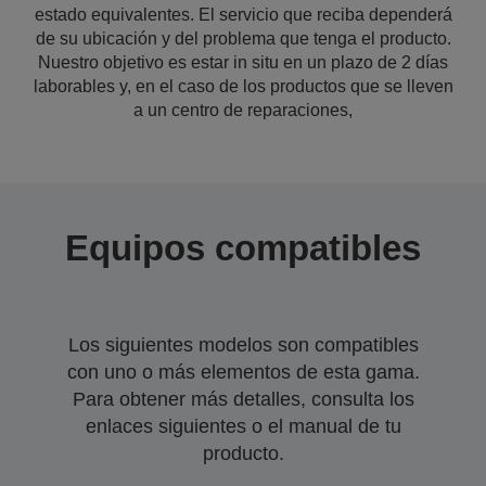
estado equivalentes. El servicio que reciba dependerá
de su ubicación y del problema que tenga el producto.
Nuestro objetivo es estar in situ en un plazo de 2 días
laborables y, en el caso de los productos que se lleven
a un centro de reparaciones,
Equipos compatibles
Los siguientes modelos son compatibles
con uno o más elementos de esta gama.
Para obtener más detalles, consulta los
enlaces siguientes o el manual de tu
producto.