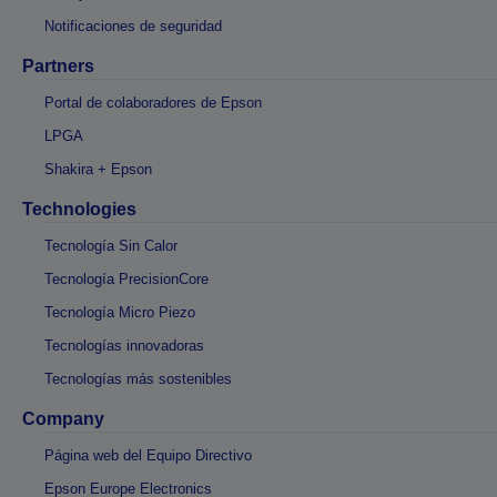
Notificaciones de seguridad
Partners
Portal de colaboradores de Epson
LPGA
Shakira + Epson
Technologies
Tecnología Sin Calor
Tecnología PrecisionCore
Tecnología Micro Piezo
Tecnologías innovadoras
Tecnologías más sostenibles
Company
Página web del Equipo Directivo
Epson Europe Electronics