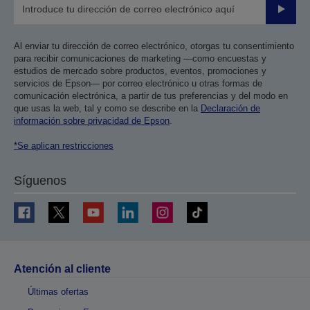
Enviar
Al enviar tu dirección de correo electrónico, otorgas tu consentimiento
para recibir comunicaciones de marketing —como encuestas y
estudios de mercado sobre productos, eventos, promociones y
servicios de Epson— por correo electrónico u otras formas de
comunicación electrónica, a partir de tus preferencias y del modo en
que usas la web, tal y como se describe en la
Declaración de
información sobre privacidad de Epson
.
*Se aplican restricciones
Síguenos
Atención al cliente
Últimas ofertas