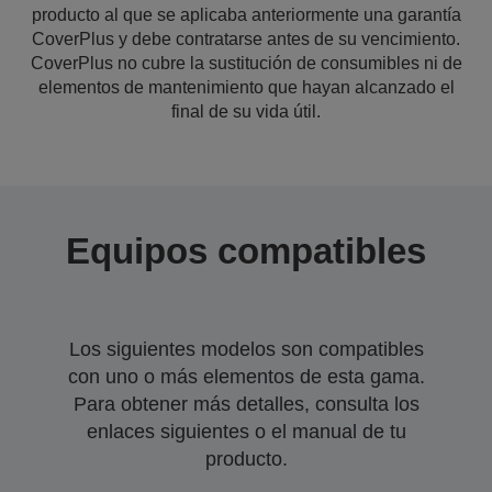
producto al que se aplicaba anteriormente una garantía
CoverPlus y debe contratarse antes de su vencimiento.
CoverPlus no cubre la sustitución de consumibles ni de
elementos de mantenimiento que hayan alcanzado el
final de su vida útil.
Equipos compatibles
Los siguientes modelos son compatibles
con uno o más elementos de esta gama.
Para obtener más detalles, consulta los
enlaces siguientes o el manual de tu
producto.