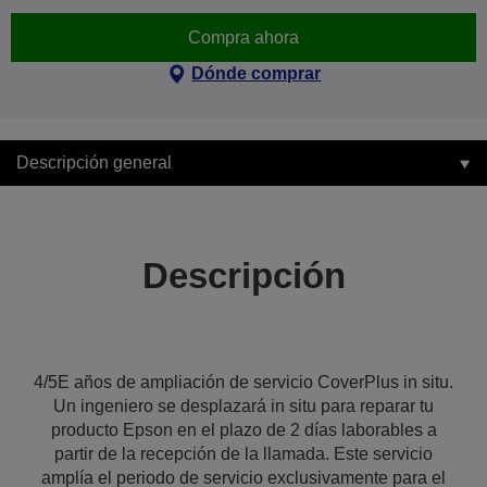
Compra ahora
Dónde comprar
Descripción general
Descripción
4/5E años de ampliación de servicio CoverPlus in situ.
Un ingeniero se desplazará in situ para reparar tu
producto Epson en el plazo de 2 días laborables a
partir de la recepción de la llamada. Este servicio
amplía el periodo de servicio exclusivamente para el