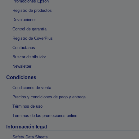
Promociones Epson
Registro de productos
Devoluciones
Control de garantía
Registro de CoverPlus
Contáctanos
Buscar distribuidor
Newsletter
Condiciones
Condiciones de venta
Precios y condiciones de pago y entrega
Términos de uso
Términos de las promociones online
Información legal
Safety Data Sheets