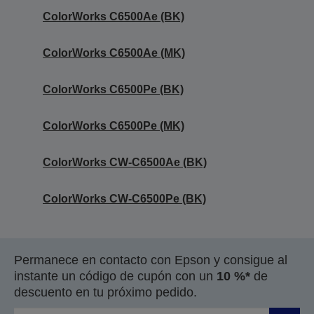
ColorWorks C6500Ae (BK)
ColorWorks C6500Ae (MK)
ColorWorks C6500Pe (BK)
ColorWorks C6500Pe (MK)
ColorWorks CW-C6500Ae (BK)
ColorWorks CW-C6500Pe (BK)
Permanece en contacto con Epson y consigue al
instante un código de cupón con un
10 %*
de
descuento en tu próximo pedido.