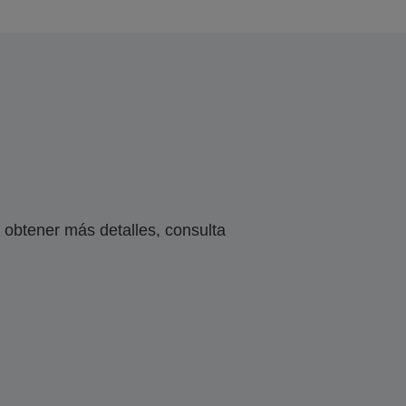
obtener más detalles, consulta