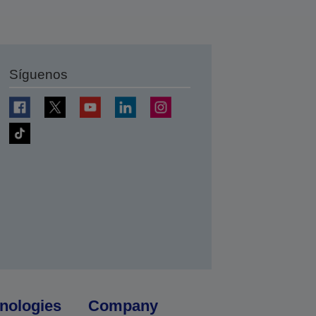
Síguenos
nologies
Company