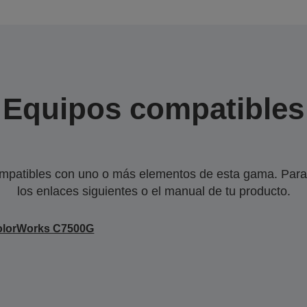
Equipos compatibles
mpatibles con uno o más elementos de esta gama. Para 
los enlaces siguientes o el manual de tu producto.
olorWorks C7500G