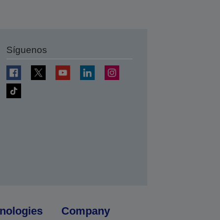
Síguenos
nologies
Company