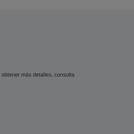
obtener más detalles, consulta