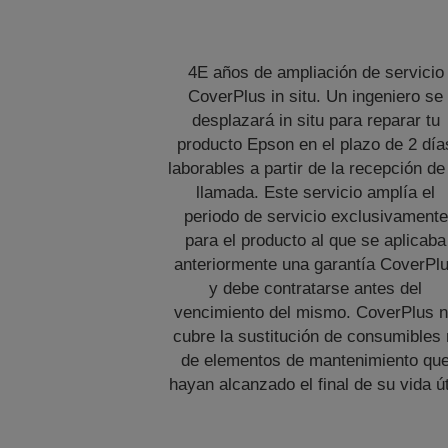
4E años de ampliación de servicio
CoverPlus in situ. Un ingeniero se
desplazará in situ para reparar tu
producto Epson en el plazo de 2 día
laborables a partir de la recepción de
llamada. Este servicio amplía el
periodo de servicio exclusivamente
para el producto al que se aplicaba
anteriormente una garantía CoverPl
y debe contratarse antes del
vencimiento del mismo. CoverPlus 
cubre la sustitución de consumibles 
de elementos de mantenimiento qu
hayan alcanzado el final de su vida út