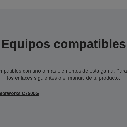
Equipos compatibles
mpatibles con uno o más elementos de esta gama. Para 
los enlaces siguientes o el manual de tu producto.
olorWorks C7500G