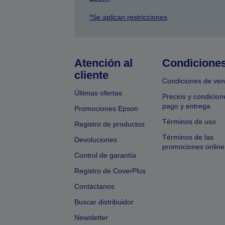
*Se aplican restricciones
Atención al
Condicione
cliente
Condiciones de ven
Últimas ofertas
Precios y condicion
pago y entrega
Promociones Epson
Términos de uso
Registro de productos
Términos de las
Devoluciones
promociones online
Control de garantía
Registro de CoverPlus
Contáctanos
Buscar distribuidor
Newsletter