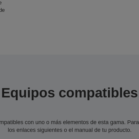
e
de
l
Equipos compatibles
mpatibles con uno o más elementos de esta gama. Para 
los enlaces siguientes o el manual de tu producto.