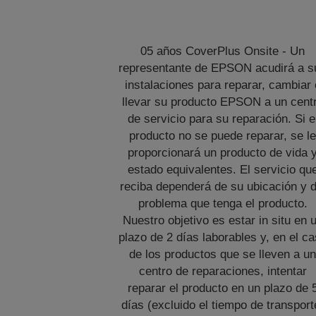
05 años CoverPlus Onsite - Un
representante de EPSON acudirá a s
instalaciones para reparar, cambiar 
llevar su producto EPSON a un cent
de servicio para su reparación. Si e
producto no se puede reparar, se l
proporcionará un producto de vida 
estado equivalentes. El servicio qu
reciba dependerá de su ubicación y d
problema que tenga el producto.
Nuestro objetivo es estar in situ en 
plazo de 2 días laborables y, en el c
de los productos que se lleven a u
centro de reparaciones, intentar
reparar el producto en un plazo de 
días (excluido el tiempo de transport