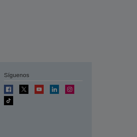
Síguenos