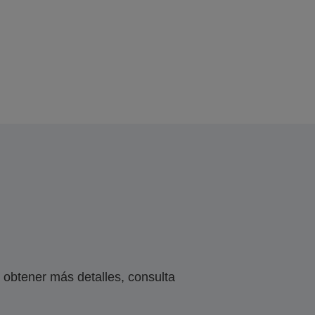
obtener más detalles, consulta