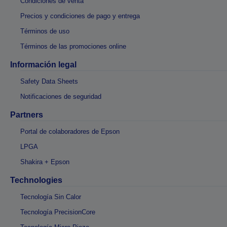
Condiciones de venta
Precios y condiciones de pago y entrega
Términos de uso
Términos de las promociones online
Información legal
Safety Data Sheets
Notificaciones de seguridad
Partners
Portal de colaboradores de Epson
LPGA
Shakira + Epson
Technologies
Tecnología Sin Calor
Tecnología PrecisionCore