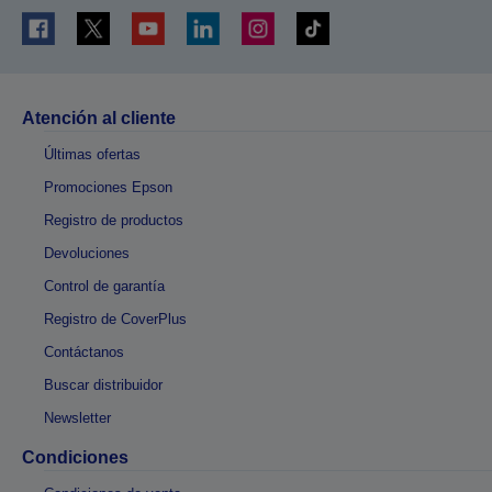
Atención al cliente
Últimas ofertas
Promociones Epson
Registro de productos
Devoluciones
Control de garantía
Registro de CoverPlus
Contáctanos
Buscar distribuidor
Newsletter
Condiciones