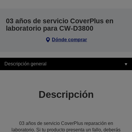
03 años de servicio CoverPlus en
laboratorio para CW-D3800
Dónde comprar
Descripción general
Descripción
03 años de servicio CoverPlus reparación en
laboratorio. Si tu producto presenta un fallo, deberás