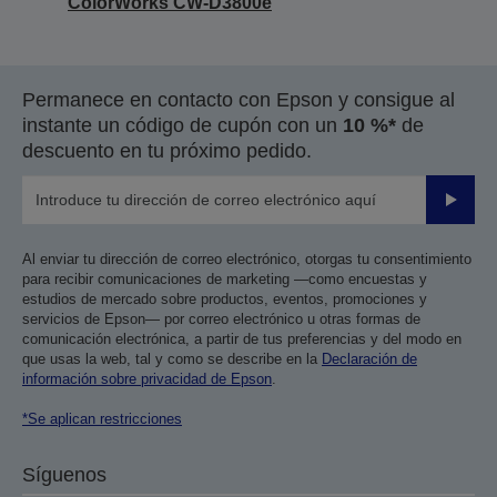
ColorWorks CW-D3800e
Permanece en contacto con Epson y consigue al
instante un código de cupón con un
10 %*
de
descuento en tu próximo pedido.
Enviar
Al enviar tu dirección de correo electrónico, otorgas tu consentimiento
para recibir comunicaciones de marketing —como encuestas y
estudios de mercado sobre productos, eventos, promociones y
servicios de Epson— por correo electrónico u otras formas de
comunicación electrónica, a partir de tus preferencias y del modo en
que usas la web, tal y como se describe en la
Declaración de
información sobre privacidad de Epson
.
*Se aplican restricciones
Síguenos