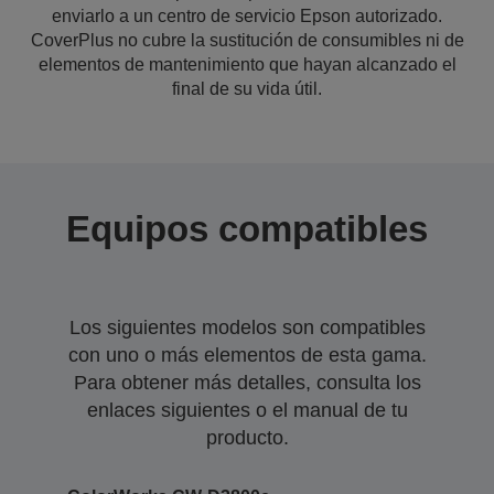
enviarlo a un centro de servicio Epson autorizado.
CoverPlus no cubre la sustitución de consumibles ni de
elementos de mantenimiento que hayan alcanzado el
final de su vida útil.
Equipos compatibles
Los siguientes modelos son compatibles
con uno o más elementos de esta gama.
Para obtener más detalles, consulta los
enlaces siguientes o el manual de tu
producto.