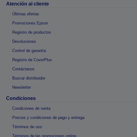
Atención al cliente
Últimas ofertas
Promociones Epson
Registro de productos
Devoluciones
Control de garantía
Registro de CoverPlus
Contáctanos
Buscar distribuidor
Newsletter
Condiciones
Condiciones de venta
Precios y condiciones de pago y entrega
Términos de uso
Términos de las promociones online