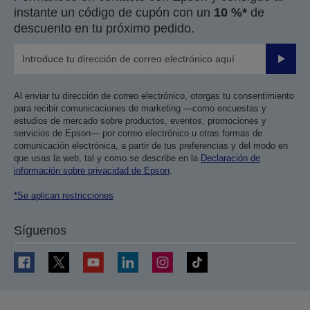
instante un código de cupón con un
10 %*
de
descuento en tu próximo pedido.
Enviar
Al enviar tu dirección de correo electrónico, otorgas tu consentimiento
para recibir comunicaciones de marketing —como encuestas y
estudios de mercado sobre productos, eventos, promociones y
servicios de Epson— por correo electrónico u otras formas de
comunicación electrónica, a partir de tus preferencias y del modo en
que usas la web, tal y como se describe en la
Declaración de
información sobre privacidad de Epson
.
*Se aplican restricciones
Síguenos