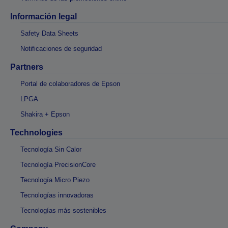
Información legal
Safety Data Sheets
Notificaciones de seguridad
Partners
Portal de colaboradores de Epson
LPGA
Shakira + Epson
Technologies
Tecnología Sin Calor
Tecnología PrecisionCore
Tecnología Micro Piezo
Tecnologías innovadoras
Tecnologías más sostenibles