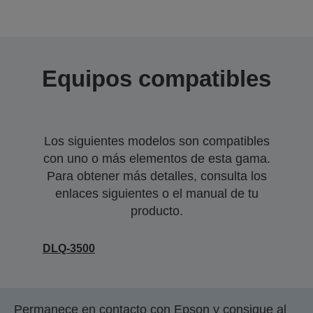
Equipos compatibles
Los siguientes modelos son compatibles
con uno o más elementos de esta gama.
Para obtener más detalles, consulta los
enlaces siguientes o el manual de tu
producto.
DLQ-3500
Permanece en contacto con Epson y consigue al