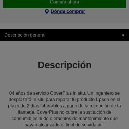
Compra ahora
Dónde comprar
Descripción general
Descripción
04 años de servicio CoverPlus in situ. Un ingeniero se
desplazará in situ para reparar tu producto Epson en el
plazo de 2 días laborables a partir de la recepción de la
llamada. CoverPlus no cubre la sustitución de
consumibles ni de elementos de mantenimiento que
hayan alcanzado el final de su vida útil.