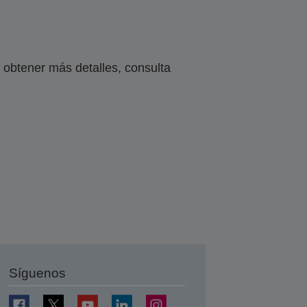
obtener más detalles, consulta
Síguenos