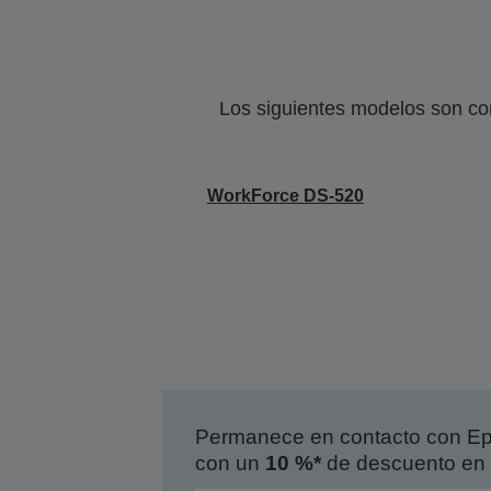
Los siguientes modelos son co
WorkForce DS-520
Permanece en contacto con Eps
con un
10 %*
de descuento en 