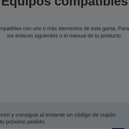
Equipos compatibles
mpatibles con uno o más elementos de esta gama. Para 
los enlaces siguientes o el manual de tu producto.
on y consigue al instante un código de cupón
tu próximo pedido.