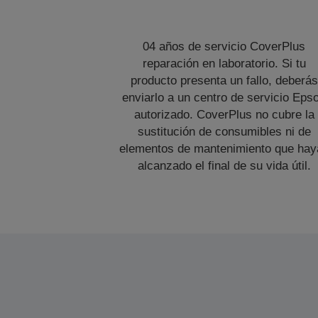
04 años de servicio CoverPlus
reparación en laboratorio. Si tu
producto presenta un fallo, deberás
enviarlo a un centro de servicio Eps
autorizado. CoverPlus no cubre la
sustitución de consumibles ni de
elementos de mantenimiento que hay
alcanzado el final de su vida útil.