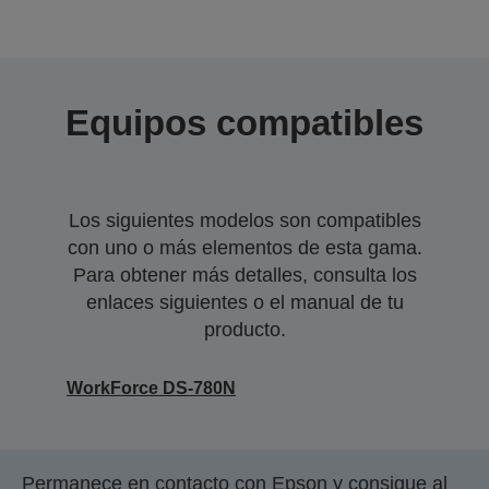
Equipos compatibles
Los siguientes modelos son compatibles
con uno o más elementos de esta gama.
Para obtener más detalles, consulta los
enlaces siguientes o el manual de tu
producto.
WorkForce DS-780N
Permanece en contacto con Epson y consigue al