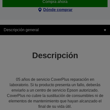
Compra ahora
Dónde comprar
Descripción general
Descripción
05 años de servicio CoverPlus reparación en
laboratorio. Si tu producto presenta un fallo, deberás
enviarlo a un centro de servicio Epson autorizado.
CoverPlus no cubre la sustitución de consumibles ni de
elementos de mantenimiento que hayan alcanzado el
final de su vida útil.