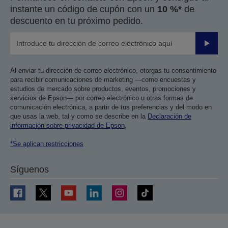
instante un código de cupón con un
10 %*
de
descuento en tu próximo pedido.
Enviar
Al enviar tu dirección de correo electrónico, otorgas tu consentimiento
para recibir comunicaciones de marketing —como encuestas y
estudios de mercado sobre productos, eventos, promociones y
servicios de Epson— por correo electrónico u otras formas de
comunicación electrónica, a partir de tus preferencias y del modo en
que usas la web, tal y como se describe en la
Declaración de
información sobre privacidad de Epson
.
*Se aplican restricciones
Síguenos