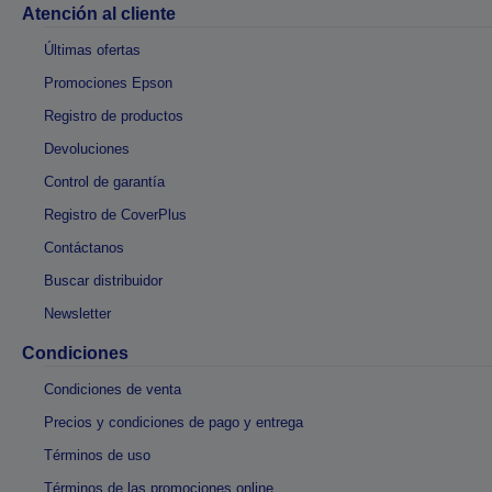
Atención al cliente
Últimas ofertas
Promociones Epson
Registro de productos
Devoluciones
Control de garantía
Registro de CoverPlus
Contáctanos
Buscar distribuidor
Newsletter
Condiciones
Condiciones de venta
Precios y condiciones de pago y entrega
Términos de uso
Términos de las promociones online