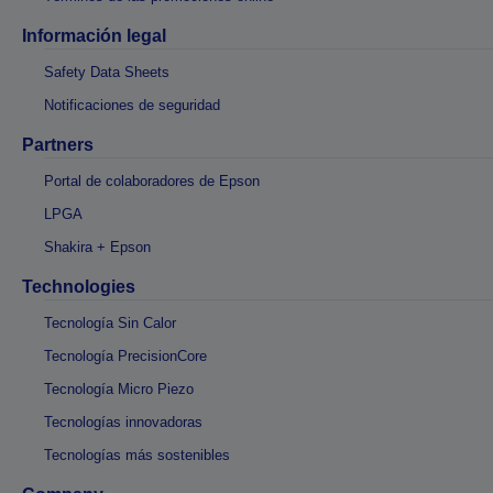
Información legal
Safety Data Sheets
Notificaciones de seguridad
Partners
Portal de colaboradores de Epson
LPGA
Shakira + Epson
Technologies
Tecnología Sin Calor
Tecnología PrecisionCore
Tecnología Micro Piezo
Tecnologías innovadoras
Tecnologías más sostenibles