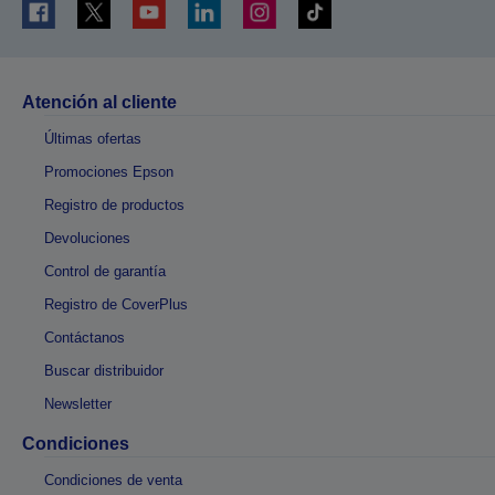
Atención al cliente
Últimas ofertas
Promociones Epson
Registro de productos
Devoluciones
Control de garantía
Registro de CoverPlus
Contáctanos
Buscar distribuidor
Newsletter
Condiciones
Condiciones de venta