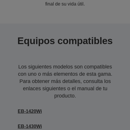
final de su vida útil.
Equipos compatibles
Los siguientes modelos son compatibles
con uno o más elementos de esta gama.
Para obtener más detalles, consulta los
enlaces siguientes o el manual de tu
producto.
EB-1420Wi
EB-1430Wi