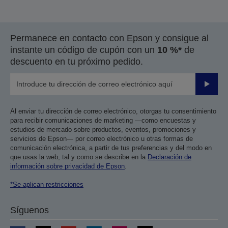
Permanece en contacto con Epson y consigue al
instante un código de cupón con un
10 %*
de
descuento en tu próximo pedido.
Enviar
Al enviar tu dirección de correo electrónico, otorgas tu consentimiento
para recibir comunicaciones de marketing —como encuestas y
estudios de mercado sobre productos, eventos, promociones y
servicios de Epson— por correo electrónico u otras formas de
comunicación electrónica, a partir de tus preferencias y del modo en
que usas la web, tal y como se describe en la
Declaración de
información sobre privacidad de Epson
.
*Se aplican restricciones
Síguenos