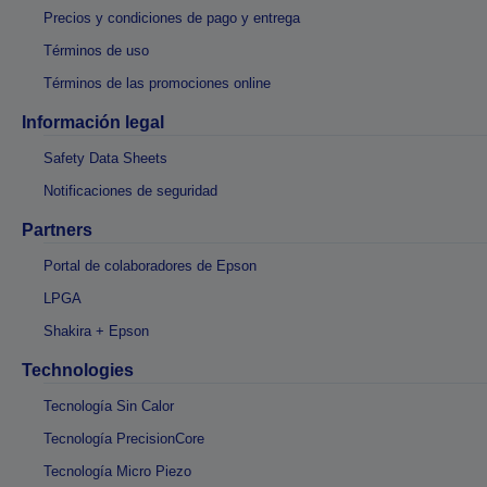
Precios y condiciones de pago y entrega
Términos de uso
Términos de las promociones online
Información legal
Safety Data Sheets
Notificaciones de seguridad
Partners
Portal de colaboradores de Epson
LPGA
Shakira + Epson
Technologies
Tecnología Sin Calor
Tecnología PrecisionCore
Tecnología Micro Piezo