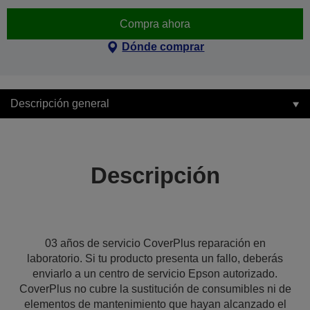
Compra ahora
Dónde comprar
Descripción general
Descripción
03 años de servicio CoverPlus reparación en
laboratorio. Si tu producto presenta un fallo, deberás
enviarlo a un centro de servicio Epson autorizado.
CoverPlus no cubre la sustitución de consumibles ni de
elementos de mantenimiento que hayan alcanzado el