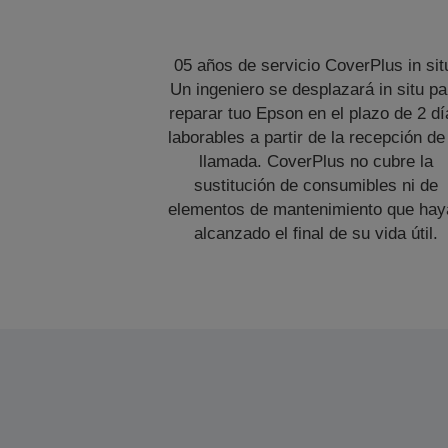
05 años de servicio CoverPlus in sit
Un ingeniero se desplazará in situ pa
reparar tuo Epson en el plazo de 2 dí
laborables a partir de la recepción de
llamada. CoverPlus no cubre la
sustitución de consumibles ni de
elementos de mantenimiento que hay
alcanzado el final de su vida útil.