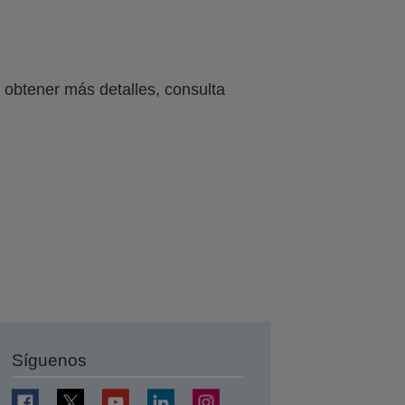
obtener más detalles, consulta
Síguenos