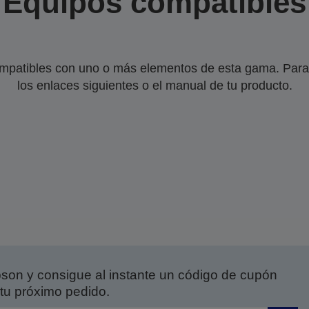
Equipos compatibles
mpatibles con uno o más elementos de esta gama. Para 
los enlaces siguientes o el manual de tu producto.
on y consigue al instante un código de cupón
tu próximo pedido.