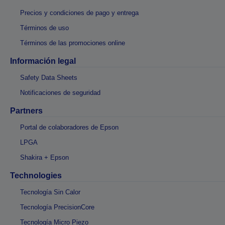
Precios y condiciones de pago y entrega
Términos de uso
Términos de las promociones online
Información legal
Safety Data Sheets
Notificaciones de seguridad
Partners
Portal de colaboradores de Epson
LPGA
Shakira + Epson
Technologies
Tecnología Sin Calor
Tecnología PrecisionCore
Tecnología Micro Piezo