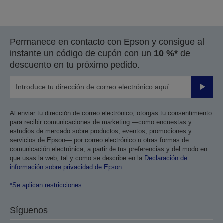
Permanece en contacto con Epson y consigue al
instante un código de cupón con un
10 %*
de
descuento en tu próximo pedido.
Enviar
Al enviar tu dirección de correo electrónico, otorgas tu consentimiento
para recibir comunicaciones de marketing —como encuestas y
estudios de mercado sobre productos, eventos, promociones y
servicios de Epson— por correo electrónico u otras formas de
comunicación electrónica, a partir de tus preferencias y del modo en
que usas la web, tal y como se describe en la
Declaración de
información sobre privacidad de Epson
.
*Se aplican restricciones
Síguenos