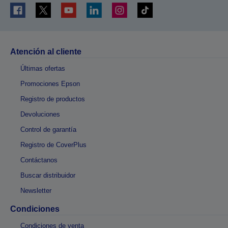
Atención al cliente
Últimas ofertas
Promociones Epson
Registro de productos
Devoluciones
Control de garantía
Registro de CoverPlus
Contáctanos
Buscar distribuidor
Newsletter
Condiciones
Condiciones de venta