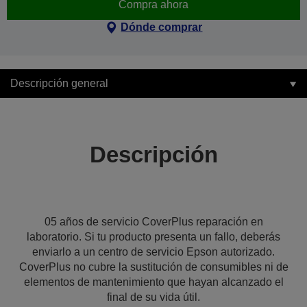
Compra ahora
Dónde comprar
Descripción general
Descripción
05 años de servicio CoverPlus reparación en
laboratorio. Si tu producto presenta un fallo, deberás
enviarlo a un centro de servicio Epson autorizado.
CoverPlus no cubre la sustitución de consumibles ni de
elementos de mantenimiento que hayan alcanzado el
final de su vida útil.