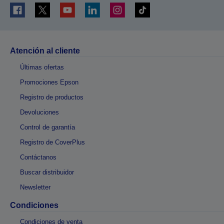
Atención al cliente
Últimas ofertas
Promociones Epson
Registro de productos
Devoluciones
Control de garantía
Registro de CoverPlus
Contáctanos
Buscar distribuidor
Newsletter
Condiciones
Condiciones de venta