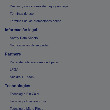
Precios y condiciones de pago y entrega
Términos de uso
Términos de las promociones online
Información legal
Safety Data Sheets
Notificaciones de seguridad
Partners
Portal de colaboradores de Epson
LPGA
Shakira + Epson
Technologies
Tecnología Sin Calor
Tecnología PrecisionCore
Tecnología Micro Piezo