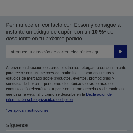
Permanece en contacto con Epson y consigue al
instante un código de cupón con un
10 %*
de
descuento en tu próximo pedido.
Enviar
Al enviar tu dirección de correo electrónico, otorgas tu consentimiento
para recibir comunicaciones de marketing —como encuestas y
estudios de mercado sobre productos, eventos, promociones y
servicios de Epson— por correo electrónico u otras formas de
comunicación electrónica, a partir de tus preferencias y del modo en
que usas la web, tal y como se describe en la
Declaración de
información sobre privacidad de Epson
.
*Se aplican restricciones
Síguenos