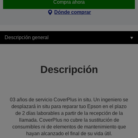
Compra ahora
Dónde comprar
Descripción general
Descripción
03 años de servicio CoverPlus in situ. Un ingeniero se
desplazará in situ para reparar tuo Epson en el plazo
de 2 días laborables a partir de la recepción de la
llamada. CoverPlus no cubre la sustitución de
consumibles ni de elementos de mantenimiento que
hayan alcanzado el final de su vida útil.