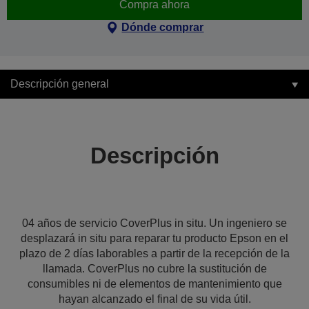
Compra ahora
Dónde comprar
Descripción general
Descripción
04 años de servicio CoverPlus in situ. Un ingeniero se
desplazará in situ para reparar tu producto Epson en el
plazo de 2 días laborables a partir de la recepción de la
llamada. CoverPlus no cubre la sustitución de
consumibles ni de elementos de mantenimiento que
hayan alcanzado el final de su vida útil.