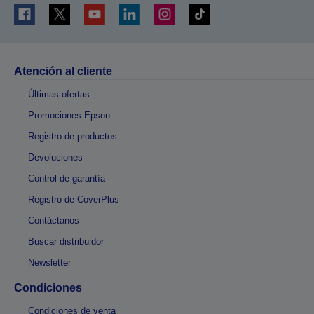
Atención al cliente
Últimas ofertas
Promociones Epson
Registro de productos
Devoluciones
Control de garantía
Registro de CoverPlus
Contáctanos
Buscar distribuidor
Newsletter
Condiciones
Condiciones de venta