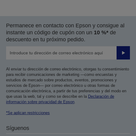
Permanece en contacto con Epson y consigue al
instante un código de cupón con un
10 %*
de
descuento en tu próximo pedido.
Enviar
Al enviar tu dirección de correo electrónico, otorgas tu consentimiento
para recibir comunicaciones de marketing —como encuestas y
estudios de mercado sobre productos, eventos, promociones y
servicios de Epson— por correo electrónico u otras formas de
comunicación electrónica, a partir de tus preferencias y del modo en
que usas la web, tal y como se describe en la
Declaración de
información sobre privacidad de Epson
.
*Se aplican restricciones
Síguenos