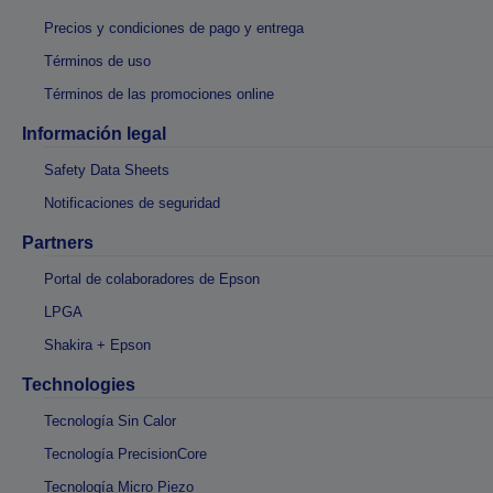
Precios y condiciones de pago y entrega
Términos de uso
Términos de las promociones online
Información legal
Safety Data Sheets
Notificaciones de seguridad
Partners
Portal de colaboradores de Epson
LPGA
Shakira + Epson
Technologies
Tecnología Sin Calor
Tecnología PrecisionCore
Tecnología Micro Piezo