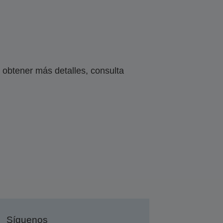
obtener más detalles, consulta
Síguenos