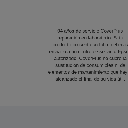
04 años de servicio CoverPlus
reparación en laboratorio. Si tu
producto presenta un fallo, deberás
enviarlo a un centro de servicio Eps
autorizado. CoverPlus no cubre la
sustitución de consumibles ni de
elementos de mantenimiento que hay
alcanzado el final de su vida útil.