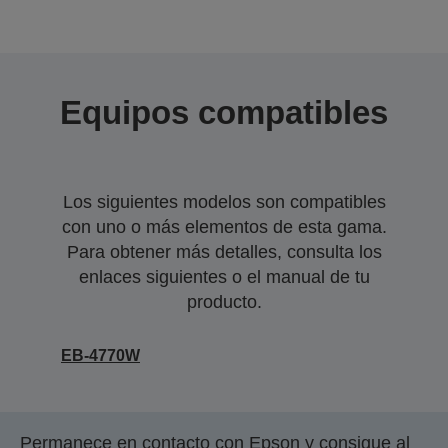
Equipos compatibles
Los siguientes modelos son compatibles
con uno o más elementos de esta gama.
Para obtener más detalles, consulta los
enlaces siguientes o el manual de tu
producto.
EB-4770W
Permanece en contacto con Epson y consigue al