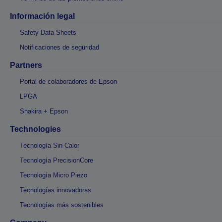
Información legal
Safety Data Sheets
Notificaciones de seguridad
Partners
Portal de colaboradores de Epson
LPGA
Shakira + Epson
Technologies
Tecnología Sin Calor
Tecnología PrecisionCore
Tecnología Micro Piezo
Tecnologías innovadoras
Tecnologías más sostenibles