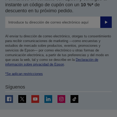
instante un código de cupón con un
10 %*
de
descuento en tu próximo pedido.
Enviar
Al enviar tu dirección de correo electrónico, otorgas tu consentimiento
para recibir comunicaciones de marketing —como encuestas y
estudios de mercado sobre productos, eventos, promociones y
servicios de Epson— por correo electrónico u otras formas de
comunicación electrónica, a partir de tus preferencias y del modo en
que usas la web, tal y como se describe en la
Declaración de
información sobre privacidad de Epson
.
*Se aplican restricciones
Síguenos