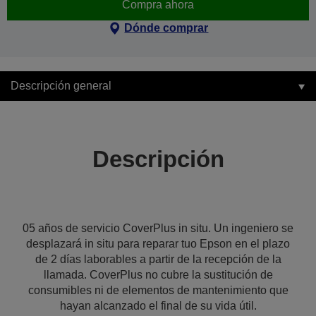
Compra ahora
Dónde comprar
Descripción general
Descripción
05 años de servicio CoverPlus in situ. Un ingeniero se
desplazará in situ para reparar tuo Epson en el plazo
de 2 días laborables a partir de la recepción de la
llamada. CoverPlus no cubre la sustitución de
consumibles ni de elementos de mantenimiento que
hayan alcanzado el final de su vida útil.