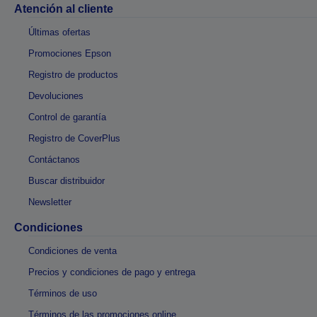
Atención al cliente
Últimas ofertas
Promociones Epson
Registro de productos
Devoluciones
Control de garantía
Registro de CoverPlus
Contáctanos
Buscar distribuidor
Newsletter
Condiciones
Condiciones de venta
Precios y condiciones de pago y entrega
Términos de uso
Términos de las promociones online