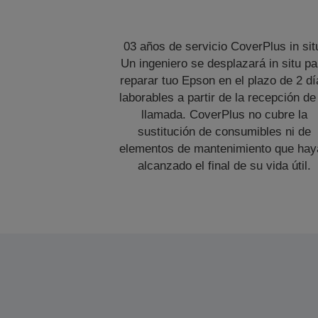
03 años de servicio CoverPlus in sit
Un ingeniero se desplazará in situ pa
reparar tuo Epson en el plazo de 2 dí
laborables a partir de la recepción de
llamada. CoverPlus no cubre la
sustitución de consumibles ni de
elementos de mantenimiento que hay
alcanzado el final de su vida útil.