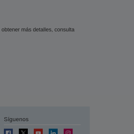
obtener más detalles, consulta
Síguenos