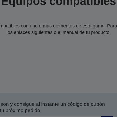
Equipos compatibles
mpatibles con uno o más elementos de esta gama. Para 
los enlaces siguientes o el manual de tu producto.
on y consigue al instante un código de cupón
tu próximo pedido.