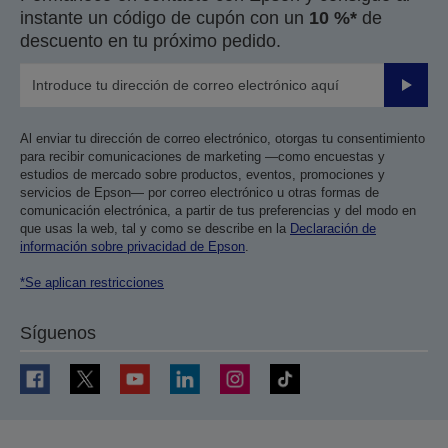
instante un código de cupón con un
10 %*
de
descuento en tu próximo pedido.
Enviar
Al enviar tu dirección de correo electrónico, otorgas tu consentimiento
para recibir comunicaciones de marketing —como encuestas y
estudios de mercado sobre productos, eventos, promociones y
servicios de Epson— por correo electrónico u otras formas de
comunicación electrónica, a partir de tus preferencias y del modo en
que usas la web, tal y como se describe en la
Declaración de
información sobre privacidad de Epson
.
*Se aplican restricciones
Síguenos