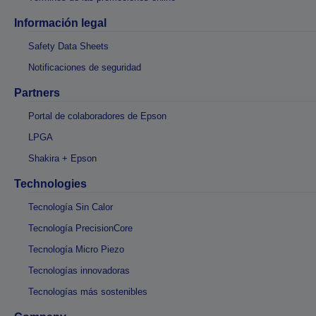
Información legal
Safety Data Sheets
Notificaciones de seguridad
Partners
Portal de colaboradores de Epson
LPGA
Shakira + Epson
Technologies
Tecnología Sin Calor
Tecnología PrecisionCore
Tecnología Micro Piezo
Tecnologías innovadoras
Tecnologías más sostenibles