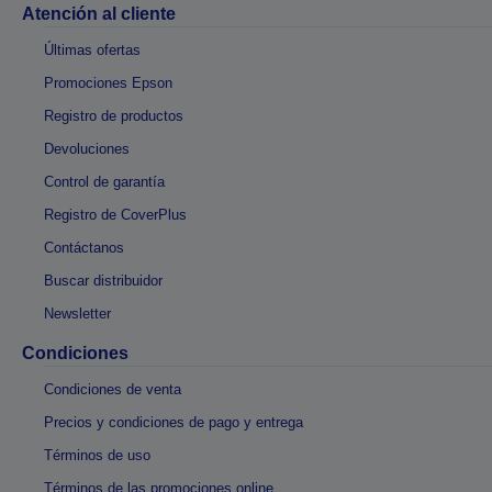
Atención al cliente
Últimas ofertas
Promociones Epson
Registro de productos
Devoluciones
Control de garantía
Registro de CoverPlus
Contáctanos
Buscar distribuidor
Newsletter
Condiciones
Condiciones de venta
Precios y condiciones de pago y entrega
Términos de uso
Términos de las promociones online