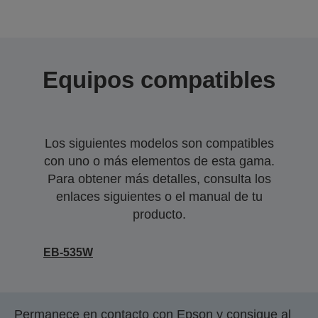
Equipos compatibles
Los siguientes modelos son compatibles
con uno o más elementos de esta gama.
Para obtener más detalles, consulta los
enlaces siguientes o el manual de tu
producto.
EB-535W
Permanece en contacto con Epson y consigue al