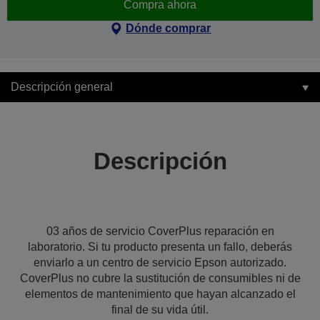
Compra ahora
Dónde comprar
Descripción general
Descripción
03 años de servicio CoverPlus reparación en
laboratorio. Si tu producto presenta un fallo, deberás
enviarlo a un centro de servicio Epson autorizado.
CoverPlus no cubre la sustitución de consumibles ni de
elementos de mantenimiento que hayan alcanzado el
final de su vida útil.