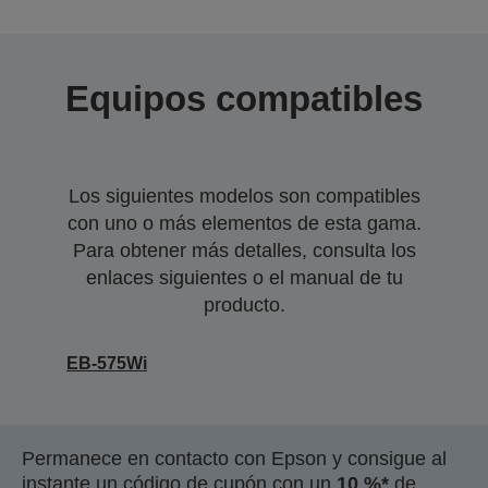
Equipos compatibles
Los siguientes modelos son compatibles
con uno o más elementos de esta gama.
Para obtener más detalles, consulta los
enlaces siguientes o el manual de tu
producto.
EB-575Wi
Permanece en contacto con Epson y consigue al
instante un código de cupón con un
10 %*
de