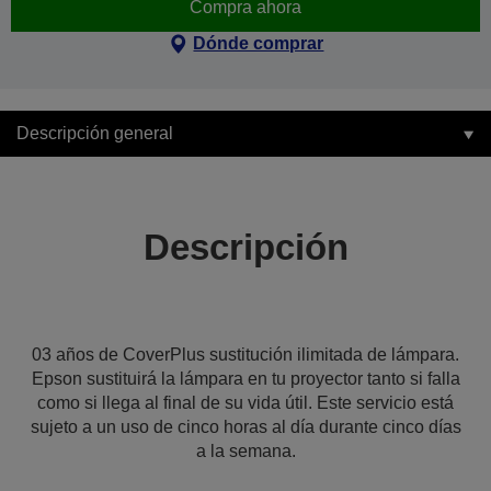
Compra ahora
Dónde comprar
Descripción general
Descripción
03 años de CoverPlus sustitución ilimitada de lámpara.
Epson sustituirá la lámpara en tu proyector tanto si falla
como si llega al final de su vida útil. Este servicio está
sujeto a un uso de cinco horas al día durante cinco días
a la semana.