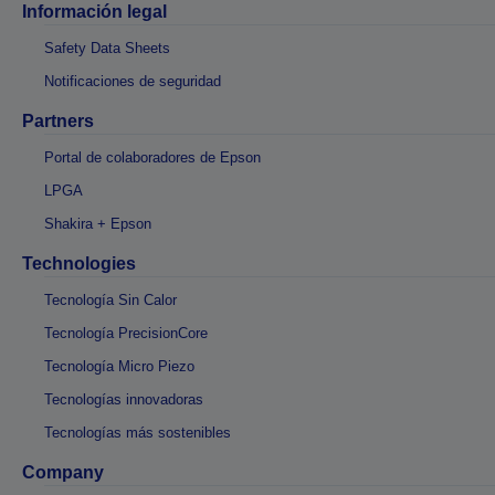
Información legal
Safety Data Sheets
Notificaciones de seguridad
Partners
Portal de colaboradores de Epson
LPGA
Shakira + Epson
Technologies
Tecnología Sin Calor
Tecnología PrecisionCore
Tecnología Micro Piezo
Tecnologías innovadoras
Tecnologías más sostenibles
Company