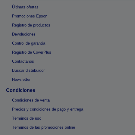
Últimas ofertas
Promociones Epson
Registro de productos
Devoluciones
Control de garantía
Registro de CoverPlus
Contáctanos
Buscar distribuidor
Newsletter
Condiciones
Condiciones de venta
Precios y condiciones de pago y entrega
Términos de uso
Términos de las promociones online