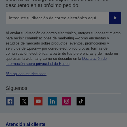
descuento en tu próximo pedido.
Enviar
Al enviar tu dirección de correo electrónico, otorgas tu consentimiento
para recibir comunicaciones de marketing —como encuestas y
estudios de mercado sobre productos, eventos, promociones y
servicios de Epson— por correo electrónico u otras formas de
comunicación electrónica, a partir de tus preferencias y del modo en
que usas la web, tal y como se describe en la
Declaración de
información sobre privacidad de Epson
.
*Se aplican restricciones
Síguenos
Atención al cliente