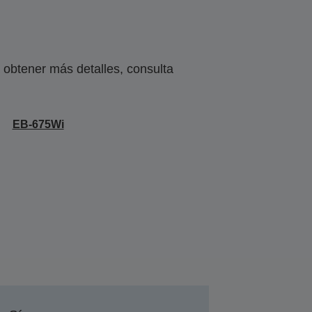
obtener más detalles, consulta
EB-675Wi