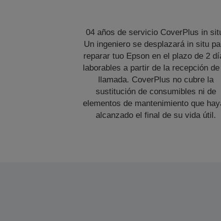
04 años de servicio CoverPlus in sit
Un ingeniero se desplazará in situ pa
reparar tuo Epson en el plazo de 2 dí
laborables a partir de la recepción de
llamada. CoverPlus no cubre la
sustitución de consumibles ni de
elementos de mantenimiento que hay
alcanzado el final de su vida útil.