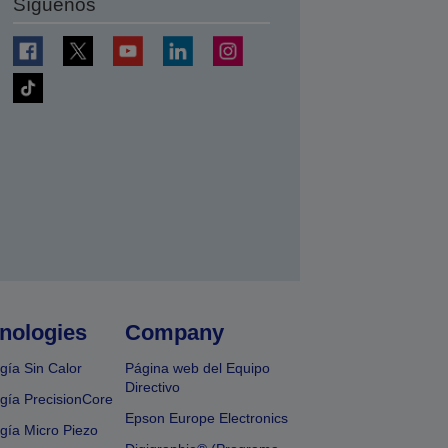
Síguenos
nologies
Company
gía Sin Calor
Página web del Equipo
Directivo
gía PrecisionCore
Epson Europe Electronics
gía Micro Piezo