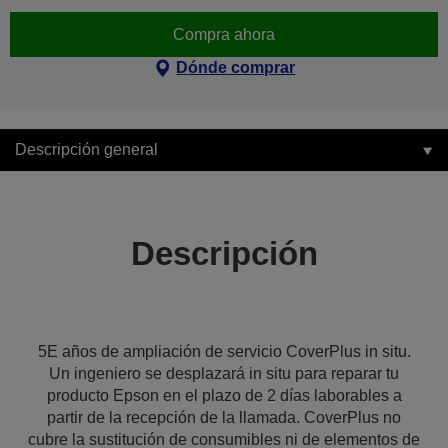
Compra ahora
Dónde comprar
Descripción general
Descripción
5E años de ampliación de servicio CoverPlus in situ.
Un ingeniero se desplazará in situ para reparar tu
producto Epson en el plazo de 2 días laborables a
partir de la recepción de la llamada. CoverPlus no
cubre la sustitución de consumibles ni de elementos de