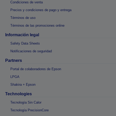
Condiciones de venta
Precios y condiciones de pago y entrega
Términos de uso
Términos de las promociones online
Información legal
Safety Data Sheets
Notificaciones de seguridad
Partners
Portal de colaboradores de Epson
LPGA
Shakira + Epson
Technologies
Tecnología Sin Calor
Tecnología PrecisionCore