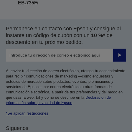
EB-735Fi
Permanece en contacto con Epson y consigue al
instante un código de cupón con un
10 %*
de
descuento en tu próximo pedido.
Enviar
Al enviar tu dirección de correo electrónico, otorgas tu consentimiento
para recibir comunicaciones de marketing —como encuestas y
estudios de mercado sobre productos, eventos, promociones y
servicios de Epson— por correo electrónico u otras formas de
comunicación electrónica, a partir de tus preferencias y del modo en
que usas la web, tal y como se describe en la
Declaración de
información sobre privacidad de Epson
.
*Se aplican restricciones
Síguenos