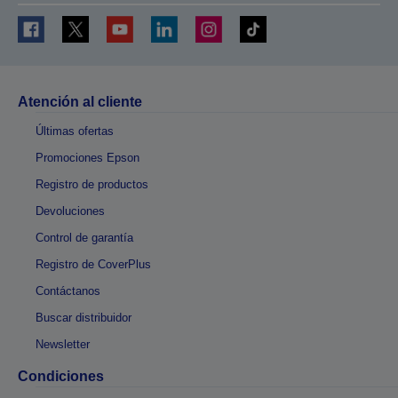
Atención al cliente
Últimas ofertas
Promociones Epson
Registro de productos
Devoluciones
Control de garantía
Registro de CoverPlus
Contáctanos
Buscar distribuidor
Newsletter
Condiciones