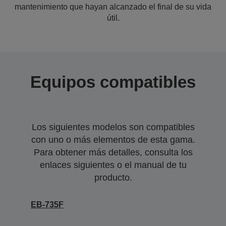
mantenimiento que hayan alcanzado el final de su vida
útil.
Equipos compatibles
Los siguientes modelos son compatibles
con uno o más elementos de esta gama.
Para obtener más detalles, consulta los
enlaces siguientes o el manual de tu
producto.
EB-735F