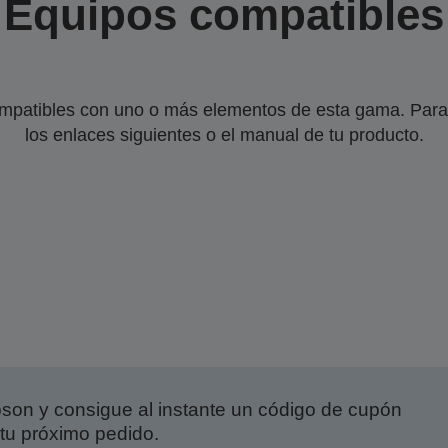
Equipos compatibles
mpatibles con uno o más elementos de esta gama. Para 
los enlaces siguientes o el manual de tu producto.
on y consigue al instante un código de cupón
tu próximo pedido.