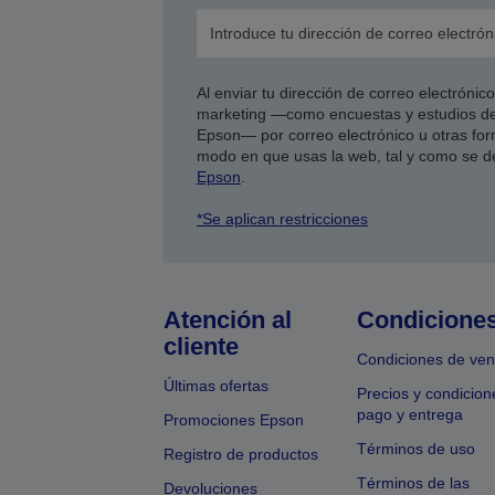
Al enviar tu dirección de correo electróni
marketing —como encuestas y estudios de
Epson— por correo electrónico u otras form
modo en que usas la web, tal y como se d
Epson
.
*Se aplican restricciones
Atención al
Condicione
cliente
Condiciones de ven
Últimas ofertas
Precios y condicion
pago y entrega
Promociones Epson
Términos de uso
Registro de productos
Términos de las
Devoluciones