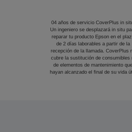
04 años de servicio CoverPlus in sit
Un ingeniero se desplazará in situ pa
reparar tu producto Epson en el pla
de 2 días laborables a partir de la
recepción de la llamada. CoverPlus 
cubre la sustitución de consumibles 
de elementos de mantenimiento qu
hayan alcanzado el final de su vida út