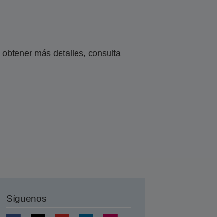
obtener más detalles, consulta
Síguenos