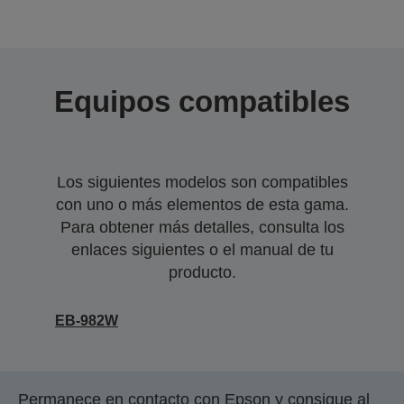
Equipos compatibles
Los siguientes modelos son compatibles
con uno o más elementos de esta gama.
Para obtener más detalles, consulta los
enlaces siguientes o el manual de tu
producto.
EB-982W
Permanece en contacto con Epson y consigue al