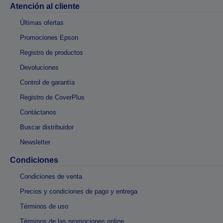
Atención al cliente
Últimas ofertas
Promociones Epson
Registro de productos
Devoluciones
Control de garantía
Registro de CoverPlus
Contáctanos
Buscar distribuidor
Newsletter
Condiciones
Condiciones de venta
Precios y condiciones de pago y entrega
Términos de uso
Términos de las promociones online