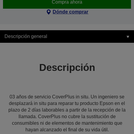
Compra ahora
Dónde comprar
Descripción general
Descripción
03 años de servicio CoverPlus in situ. Un ingeniero se
desplazará in situ para reparar tu producto Epson en el
plazo de 2 días laborables a partir de la recepción de la
llamada. CoverPlus no cubre la sustitución de
consumibles ni de elementos de mantenimiento que
hayan alcanzado el final de su vida útil.