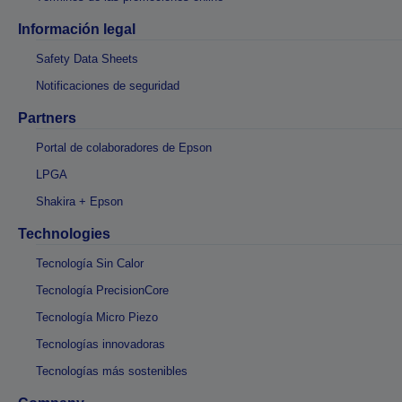
Información legal
Safety Data Sheets
Notificaciones de seguridad
Partners
Portal de colaboradores de Epson
LPGA
Shakira + Epson
Technologies
Tecnología Sin Calor
Tecnología PrecisionCore
Tecnología Micro Piezo
Tecnologías innovadoras
Tecnologías más sostenibles