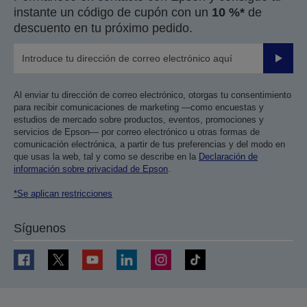
instante un código de cupón con un
10 %*
de
descuento en tu próximo pedido.
Enviar
Al enviar tu dirección de correo electrónico, otorgas tu consentimiento
para recibir comunicaciones de marketing —como encuestas y
estudios de mercado sobre productos, eventos, promociones y
servicios de Epson— por correo electrónico u otras formas de
comunicación electrónica, a partir de tus preferencias y del modo en
que usas la web, tal y como se describe en la
Declaración de
información sobre privacidad de Epson
.
*Se aplican restricciones
Síguenos