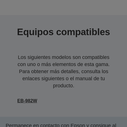
Equipos compatibles
Los siguientes modelos son compatibles
con uno o más elementos de esta gama.
Para obtener más detalles, consulta los
enlaces siguientes o el manual de tu
producto.
EB-982W
Permanece en contacto con Epson y consigue al