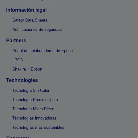
Información legal
Safety Data Sheets
Notificaciones de seguridad
Partners
Portal de colaboradores de Epson
LPGA
Shakira + Epson
Technologies
Tecnología Sin Calor
Tecnología PrecisionCore
Tecnología Micro Piezo
Tecnologías innovadoras
Tecnologías más sostenibles