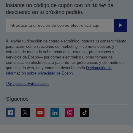
instante un código de cupón con un
10 %*
de
descuento en tu próximo pedido.
Enviar
Al enviar tu dirección de correo electrónico, otorgas tu consentimiento
para recibir comunicaciones de marketing —como encuestas y
estudios de mercado sobre productos, eventos, promociones y
servicios de Epson— por correo electrónico u otras formas de
comunicación electrónica, a partir de tus preferencias y del modo en
que usas la web, tal y como se describe en la
Declaración de
información sobre privacidad de Epson
.
*Se aplican restricciones
Síguenos