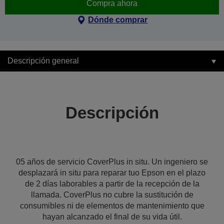
Compra ahora
Dónde comprar
Descripción general
Descripción
05 años de servicio CoverPlus in situ. Un ingeniero se
desplazará in situ para reparar tuo Epson en el plazo
de 2 días laborables a partir de la recepción de la
llamada. CoverPlus no cubre la sustitución de
consumibles ni de elementos de mantenimiento que
hayan alcanzado el final de su vida útil.