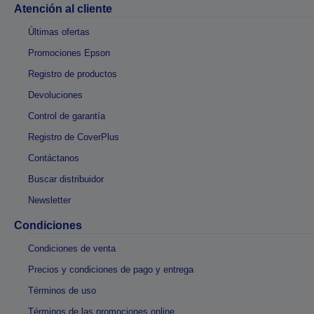
Atención al cliente
Últimas ofertas
Promociones Epson
Registro de productos
Devoluciones
Control de garantía
Registro de CoverPlus
Contáctanos
Buscar distribuidor
Newsletter
Condiciones
Condiciones de venta
Precios y condiciones de pago y entrega
Términos de uso
Términos de las promociones online