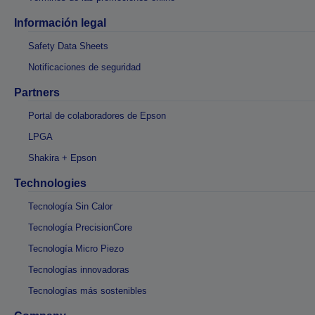
Información legal
Safety Data Sheets
Notificaciones de seguridad
Partners
Portal de colaboradores de Epson
LPGA
Shakira + Epson
Technologies
Tecnología Sin Calor
Tecnología PrecisionCore
Tecnología Micro Piezo
Tecnologías innovadoras
Tecnologías más sostenibles