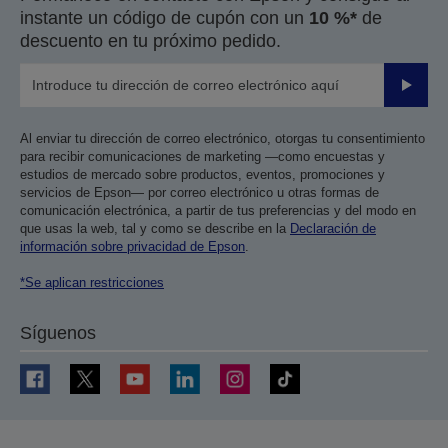
instante un código de cupón con un
10 %*
de
descuento en tu próximo pedido.
Enviar
Al enviar tu dirección de correo electrónico, otorgas tu consentimiento
para recibir comunicaciones de marketing —como encuestas y
estudios de mercado sobre productos, eventos, promociones y
servicios de Epson— por correo electrónico u otras formas de
comunicación electrónica, a partir de tus preferencias y del modo en
que usas la web, tal y como se describe en la
Declaración de
información sobre privacidad de Epson
.
*Se aplican restricciones
Síguenos