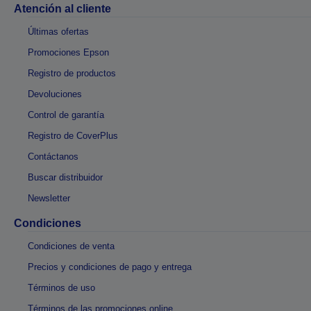
Atención al cliente
Últimas ofertas
Promociones Epson
Registro de productos
Devoluciones
Control de garantía
Registro de CoverPlus
Contáctanos
Buscar distribuidor
Newsletter
Condiciones
Condiciones de venta
Precios y condiciones de pago y entrega
Términos de uso
Términos de las promociones online