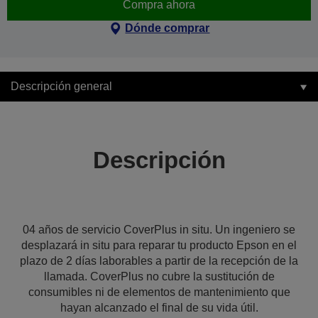
Compra ahora
Dónde comprar
Descripción general
Descripción
04 años de servicio CoverPlus in situ. Un ingeniero se
desplazará in situ para reparar tu producto Epson en el
plazo de 2 días laborables a partir de la recepción de la
llamada. CoverPlus no cubre la sustitución de
consumibles ni de elementos de mantenimiento que
hayan alcanzado el final de su vida útil.