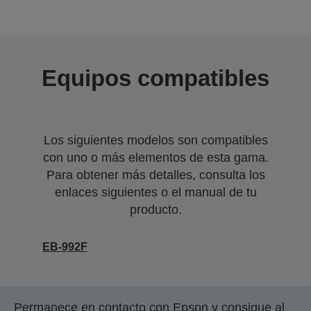
Equipos compatibles
Los siguientes modelos son compatibles
con uno o más elementos de esta gama.
Para obtener más detalles, consulta los
enlaces siguientes o el manual de tu
producto.
EB-992F
Permanece en contacto con Epson y consigue al