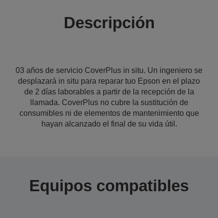
Descripción
03 años de servicio CoverPlus in situ. Un ingeniero se
desplazará in situ para reparar tuo Epson en el plazo
de 2 días laborables a partir de la recepción de la
llamada. CoverPlus no cubre la sustitución de
consumibles ni de elementos de mantenimiento que
hayan alcanzado el final de su vida útil.
Equipos compatibles