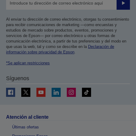
Enviar
Al enviar tu dirección de correo electrónico, otorgas tu consentimiento
para recibir comunicaciones de marketing —como encuestas y
estudios de mercado sobre productos, eventos, promociones y
servicios de Epson— por correo electrónico u otras formas de
comunicación electrónica, a partir de tus preferencias y del modo en
que usas la web, tal y como se describe en la
Declaración de
información sobre privacidad de Epson
.
*Se aplican restricciones
Síguenos
Atención al cliente
Últimas ofertas