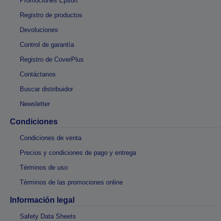
Promociones Epson
Registro de productos
Devoluciones
Control de garantía
Registro de CoverPlus
Contáctanos
Buscar distribuidor
Newsletter
Condiciones
Condiciones de venta
Precios y condiciones de pago y entrega
Términos de uso
Términos de las promociones online
Información legal
Safety Data Sheets