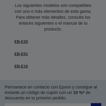
Los siguientes modelos son compatibles
con uno o más elementos de esta gama.
Para obtener más detalles, consulta los
enlaces siguientes o el manual de tu
producto.
EB-E20
EB-E01
EB-E10
Permanece en contacto con Epson y consigue al
instante un código de cupón con un
10 %*
de
descuento en tu próximo pedido.