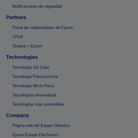
Notificaciones de seguridad
Partners
Portal de colaboradores de Epson
LPGA
Shakira + Epson
Technologies
Tecnología Sin Calor
Tecnología PrecisionCore
Tecnología Micro Piezo
Tecnologías innovadoras
Tecnologías más sostenibles
Company
Página web del Equipo Directivo
Epson Europe Electronics