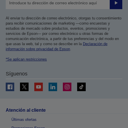
Enviar
Al enviar tu dirección de correo electrónico, otorgas tu consentimiento
para recibir comunicaciones de marketing —como encuestas y
estudios de mercado sobre productos, eventos, promociones y
servicios de Epson— por correo electrónico u otras formas de
comunicación electrónica, a partir de tus preferencias y del modo en
que usas la web, tal y como se describe en la
Declaración de
información sobre privacidad de Epson
.
*Se aplican restricciones
Síguenos
Atención al cliente
Últimas ofertas