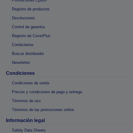
Promociones Epson
Registro de productos
Devoluciones
Control de garantía
Registro de CoverPlus
Contáctanos
Buscar distribuidor
Newsletter
Condiciones
Condiciones de venta
Precios y condiciones de pago y entrega
Términos de uso
Términos de las promociones online
Información legal
Safety Data Sheets