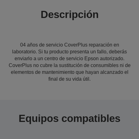
Descripción
04 años de servicio CoverPlus reparación en
laboratorio. Si tu producto presenta un fallo, deberás
enviarlo a un centro de servicio Epson autorizado.
CoverPlus no cubre la sustitución de consumibles ni de
elementos de mantenimiento que hayan alcanzado el
final de su vida útil.
Equipos compatibles