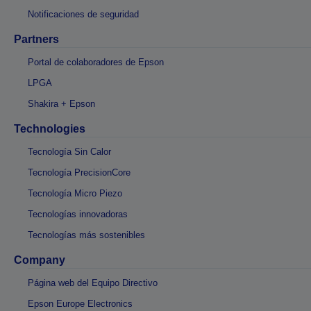
Notificaciones de seguridad
Partners
Portal de colaboradores de Epson
LPGA
Shakira + Epson
Technologies
Tecnología Sin Calor
Tecnología PrecisionCore
Tecnología Micro Piezo
Tecnologías innovadoras
Tecnologías más sostenibles
Company
Página web del Equipo Directivo
Epson Europe Electronics