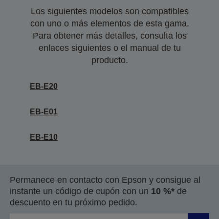
Los siguientes modelos son compatibles
con uno o más elementos de esta gama.
Para obtener más detalles, consulta los
enlaces siguientes o el manual de tu
producto.
EB-E20
EB-E01
EB-E10
Permanece en contacto con Epson y consigue al
instante un código de cupón con un
10 %*
de
descuento en tu próximo pedido.