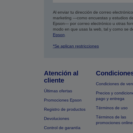
Al enviar tu dirección de correo electróni
marketing —como encuestas y estudios de
Epson— por correo electrónico u otras form
modo en que usas la web, tal y como se d
Epson
.
*Se aplican restricciones
Atención al
Condicione
cliente
Condiciones de ven
Últimas ofertas
Precios y condicion
pago y entrega
Promociones Epson
Términos de uso
Registro de productos
Términos de las
Devoluciones
promociones online
Control de garantía