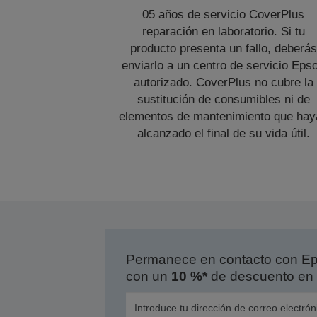
05 años de servicio CoverPlus
reparación en laboratorio. Si tu
producto presenta un fallo, deberás
enviarlo a un centro de servicio Eps
autorizado. CoverPlus no cubre la
sustitución de consumibles ni de
elementos de mantenimiento que hay
alcanzado el final de su vida útil.
Permanece en contacto con Eps
con un
10 %*
de descuento en 