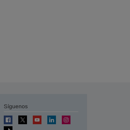
Síguenos