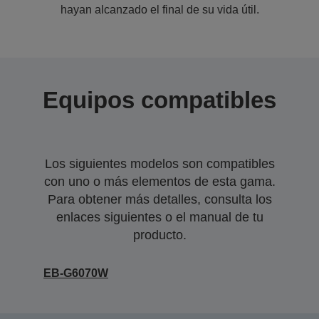
hayan alcanzado el final de su vida útil.
Equipos compatibles
Los siguientes modelos son compatibles
con uno o más elementos de esta gama.
Para obtener más detalles, consulta los
enlaces siguientes o el manual de tu
producto.
EB-G6070W