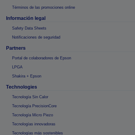
Términos de las promociones online
Información legal
Safety Data Sheets
Notificaciones de seguridad
Partners
Portal de colaboradores de Epson
LPGA
Shakira + Epson
Technologies
Tecnología Sin Calor
Tecnología PrecisionCore
Tecnología Micro Piezo
Tecnologías innovadoras
Tecnologías más sostenibles