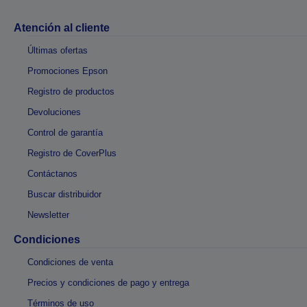
Atención al cliente
Últimas ofertas
Promociones Epson
Registro de productos
Devoluciones
Control de garantía
Registro de CoverPlus
Contáctanos
Buscar distribuidor
Newsletter
Condiciones
Condiciones de venta
Precios y condiciones de pago y entrega
Términos de uso