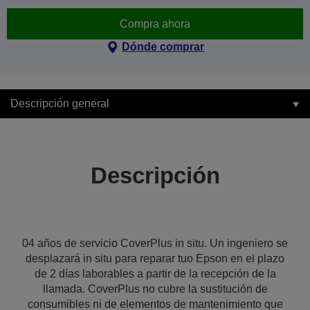
Compra ahora
Dónde comprar
Descripción general
Descripción
04 años de servicio CoverPlus in situ. Un ingeniero se
desplazará in situ para reparar tuo Epson en el plazo
de 2 días laborables a partir de la recepción de la
llamada. CoverPlus no cubre la sustitución de
consumibles ni de elementos de mantenimiento que