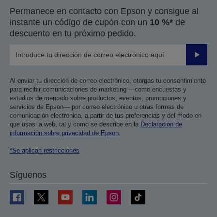
Permanece en contacto con Epson y consigue al
instante un código de cupón con un
10 %*
de
descuento en tu próximo pedido.
Enviar
Al enviar tu dirección de correo electrónico, otorgas tu consentimiento
para recibir comunicaciones de marketing —como encuestas y
estudios de mercado sobre productos, eventos, promociones y
servicios de Epson— por correo electrónico u otras formas de
comunicación electrónica, a partir de tus preferencias y del modo en
que usas la web, tal y como se describe en la
Declaración de
información sobre privacidad de Epson
.
*Se aplican restricciones
Síguenos