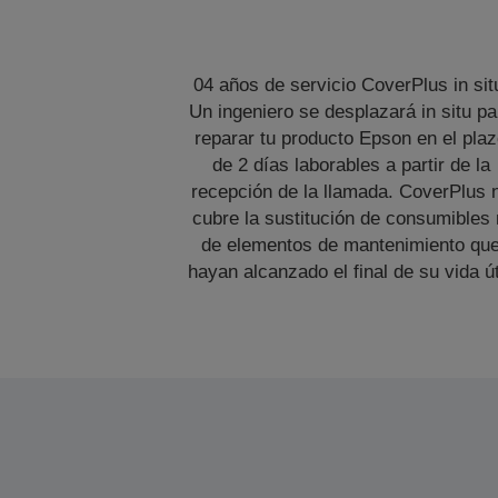
04 años de servicio CoverPlus in sit
Un ingeniero se desplazará in situ pa
reparar tu producto Epson en el pla
de 2 días laborables a partir de la
recepción de la llamada. CoverPlus 
cubre la sustitución de consumibles 
de elementos de mantenimiento qu
hayan alcanzado el final de su vida út