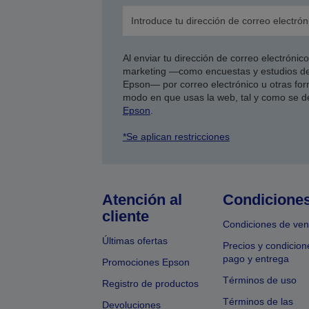
Al enviar tu dirección de correo electróni
marketing —como encuestas y estudios de
Epson— por correo electrónico u otras form
modo en que usas la web, tal y como se d
Epson
.
*Se aplican restricciones
Atención al
Condicione
cliente
Condiciones de ven
Últimas ofertas
Precios y condicion
pago y entrega
Promociones Epson
Términos de uso
Registro de productos
Términos de las
Devoluciones