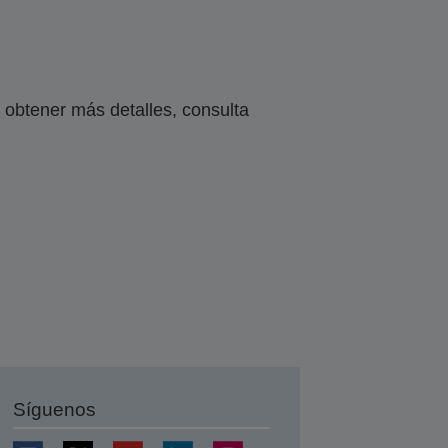
obtener más detalles, consulta
Síguenos