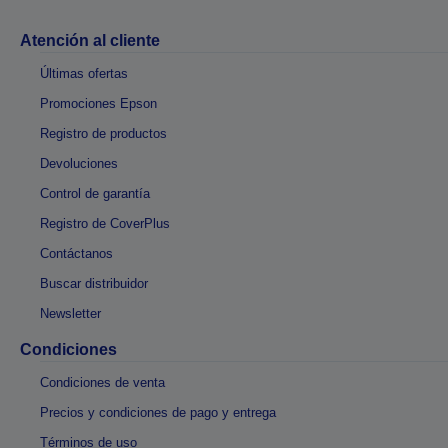
Atención al cliente
Últimas ofertas
Promociones Epson
Registro de productos
Devoluciones
Control de garantía
Registro de CoverPlus
Contáctanos
Buscar distribuidor
Newsletter
Condiciones
Condiciones de venta
Precios y condiciones de pago y entrega
Términos de uso