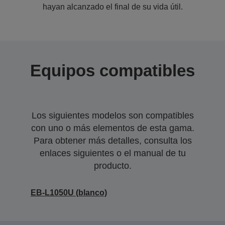
hayan alcanzado el final de su vida útil.
Equipos compatibles
Los siguientes modelos son compatibles
con uno o más elementos de esta gama.
Para obtener más detalles, consulta los
enlaces siguientes o el manual de tu
producto.
EB-L1050U (blanco)