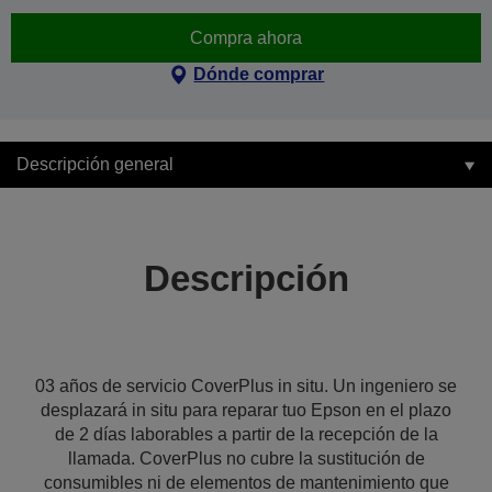
Compra ahora
Dónde comprar
Descripción general
Descripción
03 años de servicio CoverPlus in situ. Un ingeniero se
desplazará in situ para reparar tuo Epson en el plazo
de 2 días laborables a partir de la recepción de la
llamada. CoverPlus no cubre la sustitución de
consumibles ni de elementos de mantenimiento que