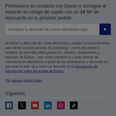
Permanece en contacto con Epson y consigue al
instante un código de cupón con un
10 %*
de
descuento en tu próximo pedido.
Enviar
Al enviar tu dirección de correo electrónico, otorgas tu consentimiento
para recibir comunicaciones de marketing —como encuestas y
estudios de mercado sobre productos, eventos, promociones y
servicios de Epson— por correo electrónico u otras formas de
comunicación electrónica, a partir de tus preferencias y del modo en
que usas la web, tal y como se describe en la
Declaración de
información sobre privacidad de Epson
.
*Se aplican restricciones
Síguenos