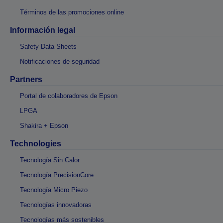
Términos de las promociones online
Información legal
Safety Data Sheets
Notificaciones de seguridad
Partners
Portal de colaboradores de Epson
LPGA
Shakira + Epson
Technologies
Tecnología Sin Calor
Tecnología PrecisionCore
Tecnología Micro Piezo
Tecnologías innovadoras
Tecnologías más sostenibles