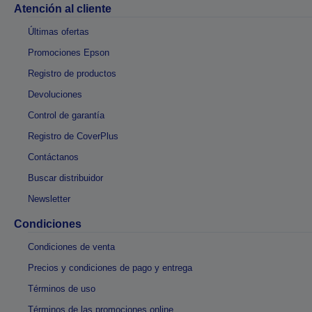
Atención al cliente
Últimas ofertas
Promociones Epson
Registro de productos
Devoluciones
Control de garantía
Registro de CoverPlus
Contáctanos
Buscar distribuidor
Newsletter
Condiciones
Condiciones de venta
Precios y condiciones de pago y entrega
Términos de uso
Términos de las promociones online