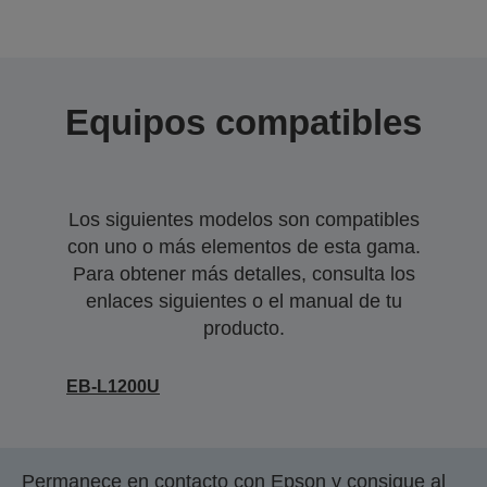
Equipos compatibles
Los siguientes modelos son compatibles
con uno o más elementos de esta gama.
Para obtener más detalles, consulta los
enlaces siguientes o el manual de tu
producto.
EB-L1200U
Permanece en contacto con Epson y consigue al