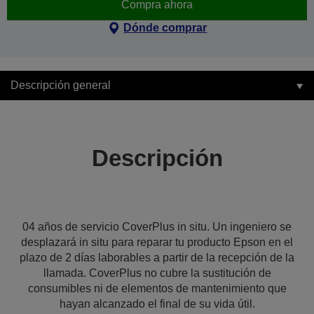
Compra ahora
Dónde comprar
Descripción general
Descripción
04 años de servicio CoverPlus in situ. Un ingeniero se
desplazará in situ para reparar tu producto Epson en el
plazo de 2 días laborables a partir de la recepción de la
llamada. CoverPlus no cubre la sustitución de
consumibles ni de elementos de mantenimiento que
hayan alcanzado el final de su vida útil.