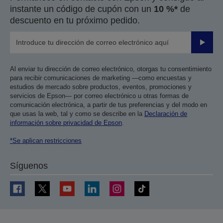
instante un código de cupón con un
10 %*
de
descuento en tu próximo pedido.
Enviar
Al enviar tu dirección de correo electrónico, otorgas tu consentimiento
para recibir comunicaciones de marketing —como encuestas y
estudios de mercado sobre productos, eventos, promociones y
servicios de Epson— por correo electrónico u otras formas de
comunicación electrónica, a partir de tus preferencias y del modo en
que usas la web, tal y como se describe en la
Declaración de
información sobre privacidad de Epson
.
*Se aplican restricciones
Síguenos