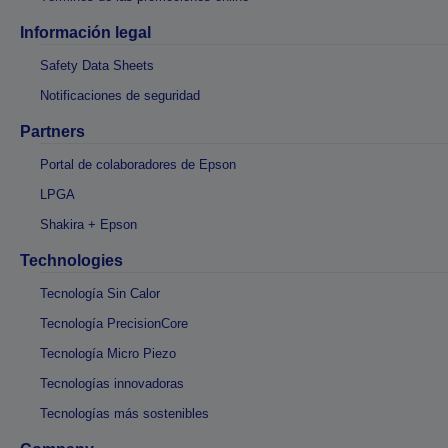
Información legal
Safety Data Sheets
Notificaciones de seguridad
Partners
Portal de colaboradores de Epson
LPGA
Shakira + Epson
Technologies
Tecnología Sin Calor
Tecnología PrecisionCore
Tecnología Micro Piezo
Tecnologías innovadoras
Tecnologías más sostenibles