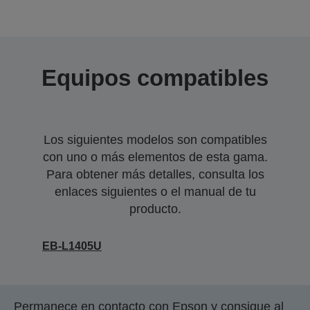
Equipos compatibles
Los siguientes modelos son compatibles
con uno o más elementos de esta gama.
Para obtener más detalles, consulta los
enlaces siguientes o el manual de tu
producto.
EB-L1405U
Permanece en contacto con Epson y consigue al