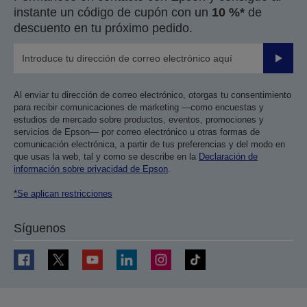
instante un código de cupón con un
10 %*
de
descuento en tu próximo pedido.
Enviar
Al enviar tu dirección de correo electrónico, otorgas tu consentimiento
para recibir comunicaciones de marketing —como encuestas y
estudios de mercado sobre productos, eventos, promociones y
servicios de Epson— por correo electrónico u otras formas de
comunicación electrónica, a partir de tus preferencias y del modo en
que usas la web, tal y como se describe en la
Declaración de
información sobre privacidad de Epson
.
*Se aplican restricciones
Síguenos