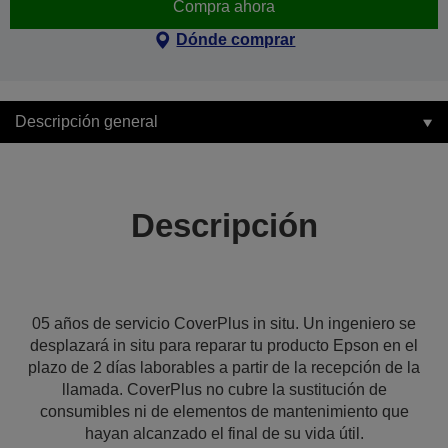
Compra ahora
Dónde comprar
Descripción general
Descripción
05 años de servicio CoverPlus in situ. Un ingeniero se
desplazará in situ para reparar tu producto Epson en el
plazo de 2 días laborables a partir de la recepción de la
llamada. CoverPlus no cubre la sustitución de
consumibles ni de elementos de mantenimiento que
hayan alcanzado el final de su vida útil.