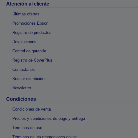
Atención al cliente
Últimas ofertas
Promociones Epson
Registro de productos
Devoluciones
Control de garantía
Registro de CoverPlus
Contáctanos
Buscar distribuidor
Newsletter
Condiciones
Condiciones de venta
Precios y condiciones de pago y entrega
Términos de uso
Términos de las promociones online