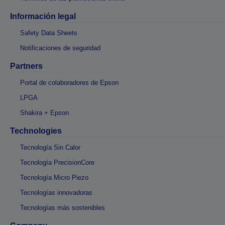
Información legal
Safety Data Sheets
Notificaciones de seguridad
Partners
Portal de colaboradores de Epson
LPGA
Shakira + Epson
Technologies
Tecnología Sin Calor
Tecnología PrecisionCore
Tecnología Micro Piezo
Tecnologías innovadoras
Tecnologías más sostenibles