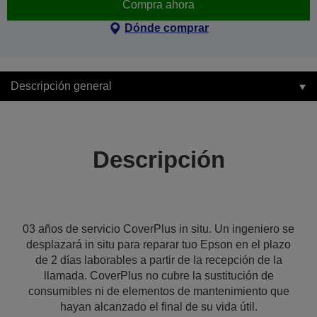
Compra ahora
Dónde comprar
Descripción general
Descripción
03 años de servicio CoverPlus in situ. Un ingeniero se
desplazará in situ para reparar tuo Epson en el plazo
de 2 días laborables a partir de la recepción de la
llamada. CoverPlus no cubre la sustitución de
consumibles ni de elementos de mantenimiento que
hayan alcanzado el final de su vida útil.