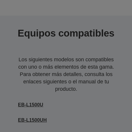
Equipos compatibles
Los siguientes modelos son compatibles
con uno o más elementos de esta gama.
Para obtener más detalles, consulta los
enlaces siguientes o el manual de tu
producto.
EB-L1500U
EB-L1500UH