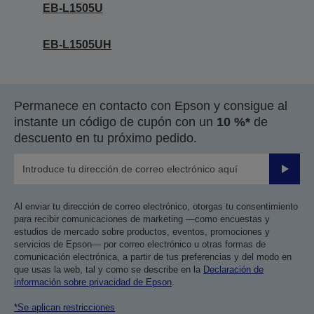
EB-L1505U
EB-L1505UH
Permanece en contacto con Epson y consigue al
instante un código de cupón con un
10 %*
de
descuento en tu próximo pedido.
Enviar
Al enviar tu dirección de correo electrónico, otorgas tu consentimiento
para recibir comunicaciones de marketing —como encuestas y
estudios de mercado sobre productos, eventos, promociones y
servicios de Epson— por correo electrónico u otras formas de
comunicación electrónica, a partir de tus preferencias y del modo en
que usas la web, tal y como se describe en la
Declaración de
información sobre privacidad de Epson
.
*Se aplican restricciones