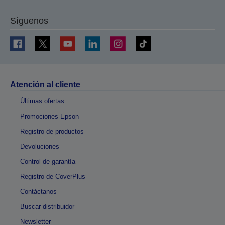
Síguenos
Atención al cliente
Últimas ofertas
Promociones Epson
Registro de productos
Devoluciones
Control de garantía
Registro de CoverPlus
Contáctanos
Buscar distribuidor
Newsletter