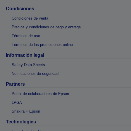
Condiciones
Condiciones de venta
Precios y condiciones de pago y entrega
Términos de uso
Términos de las promociones online
Información legal
Safety Data Sheets
Notificaciones de seguridad
Partners
Portal de colaboradores de Epson
LPGA
Shakira + Epson
Technologies