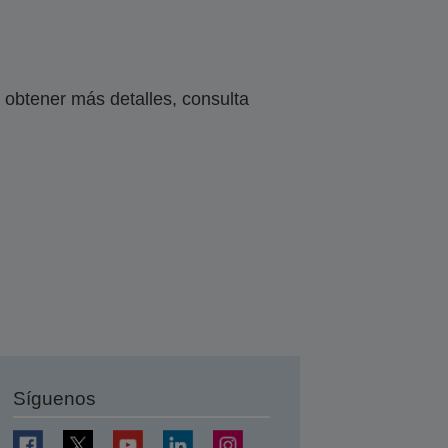
obtener más detalles, consulta
Síguenos