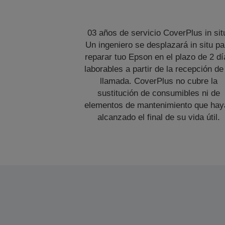
03 años de servicio CoverPlus in sit
Un ingeniero se desplazará in situ pa
reparar tuo Epson en el plazo de 2 dí
laborables a partir de la recepción de
llamada. CoverPlus no cubre la
sustitución de consumibles ni de
elementos de mantenimiento que hay
alcanzado el final de su vida útil.