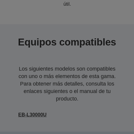
útil.
Equipos compatibles
Los siguientes modelos son compatibles
con uno o más elementos de esta gama.
Para obtener más detalles, consulta los
enlaces siguientes o el manual de tu
producto.
EB-L30000U