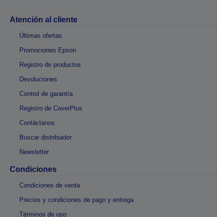
Atención al cliente
Últimas ofertas
Promociones Epson
Registro de productos
Devoluciones
Control de garantía
Registro de CoverPlus
Contáctanos
Buscar distribuidor
Newsletter
Condiciones
Condiciones de venta
Precios y condiciones de pago y entrega
Términos de uso