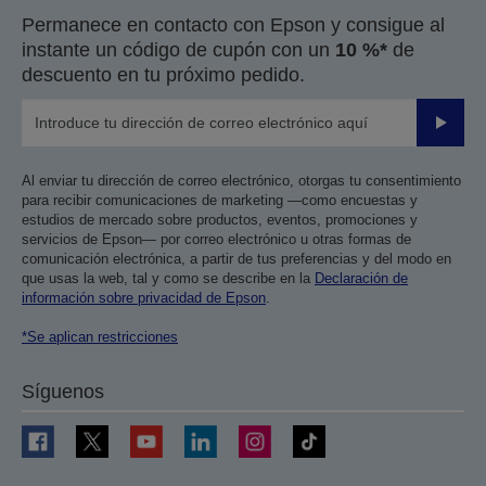
Permanece en contacto con Epson y consigue al
instante un código de cupón con un
10 %*
de
descuento en tu próximo pedido.
Enviar
Al enviar tu dirección de correo electrónico, otorgas tu consentimiento
para recibir comunicaciones de marketing —como encuestas y
estudios de mercado sobre productos, eventos, promociones y
servicios de Epson— por correo electrónico u otras formas de
comunicación electrónica, a partir de tus preferencias y del modo en
que usas la web, tal y como se describe en la
Declaración de
información sobre privacidad de Epson
.
*Se aplican restricciones
Síguenos