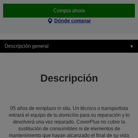
Compra ahora
Dónde comprar
Descripción general
Descripción
05 años de remplazo in situ. Un técnico o transportista
retirará el equipo de tu domicilio para su reparación y lo
devolverá una vez reparado. CoverPlus no cubre la
sustitución de consumibles ni de elementos de
mantenimiento que hayan alcanzado el final de su vida