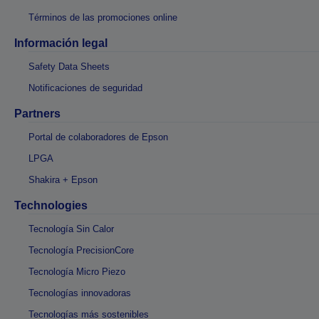
Términos de las promociones online
Información legal
Safety Data Sheets
Notificaciones de seguridad
Partners
Portal de colaboradores de Epson
LPGA
Shakira + Epson
Technologies
Tecnología Sin Calor
Tecnología PrecisionCore
Tecnología Micro Piezo
Tecnologías innovadoras
Tecnologías más sostenibles