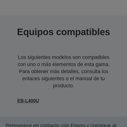
Equipos compatibles
Los siguientes modelos son compatibles
con uno o más elementos de esta gama.
Para obtener más detalles, consulta los
enlaces siguientes o el manual de tu
producto.
EB-L400U
Permanece en contacto con Epson y consigue al