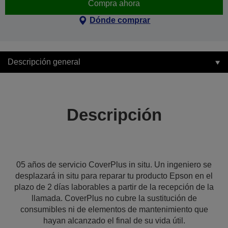
Compra ahora
Dónde comprar
Descripción general
Descripción
05 años de servicio CoverPlus in situ. Un ingeniero se
desplazará in situ para reparar tu producto Epson en el
plazo de 2 días laborables a partir de la recepción de la
llamada. CoverPlus no cubre la sustitución de
consumibles ni de elementos de mantenimiento que
hayan alcanzado el final de su vida útil.