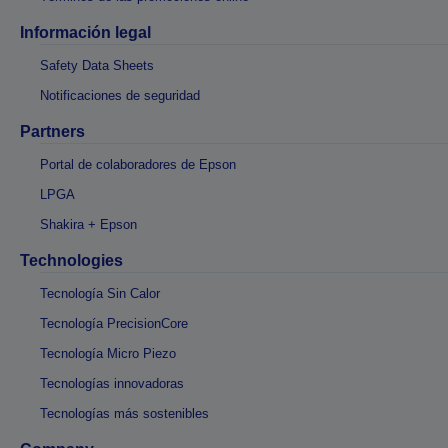
Información legal
Safety Data Sheets
Notificaciones de seguridad
Partners
Portal de colaboradores de Epson
LPGA
Shakira + Epson
Technologies
Tecnología Sin Calor
Tecnología PrecisionCore
Tecnología Micro Piezo
Tecnologías innovadoras
Tecnologías más sostenibles