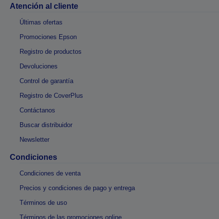
Atención al cliente
Últimas ofertas
Promociones Epson
Registro de productos
Devoluciones
Control de garantía
Registro de CoverPlus
Contáctanos
Buscar distribuidor
Newsletter
Condiciones
Condiciones de venta
Precios y condiciones de pago y entrega
Términos de uso
Términos de las promociones online