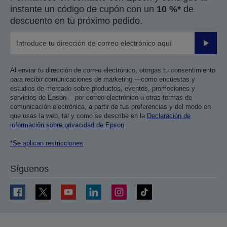
instante un código de cupón con un
10 %*
de
descuento en tu próximo pedido.
Enviar
Al enviar tu dirección de correo electrónico, otorgas tu consentimiento
para recibir comunicaciones de marketing —como encuestas y
estudios de mercado sobre productos, eventos, promociones y
servicios de Epson— por correo electrónico u otras formas de
comunicación electrónica, a partir de tus preferencias y del modo en
que usas la web, tal y como se describe en la
Declaración de
información sobre privacidad de Epson
.
*Se aplican restricciones
Síguenos