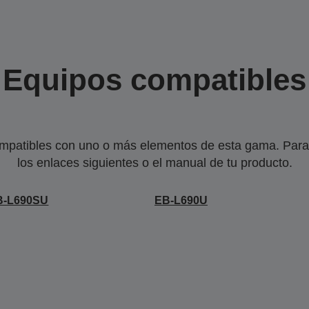
Equipos compatibles
mpatibles con uno o más elementos de esta gama. Para 
los enlaces siguientes o el manual de tu producto.
B-L690SU
EB-L690U