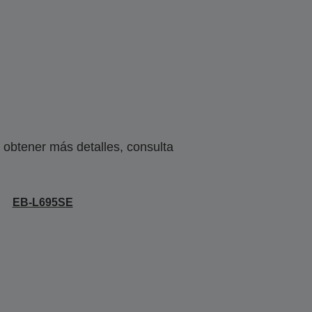
obtener más detalles, consulta
EB-L695SE