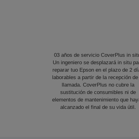
03 años de servicio CoverPlus in sit
Un ingeniero se desplazará in situ pa
reparar tuo Epson en el plazo de 2 dí
laborables a partir de la recepción de
llamada. CoverPlus no cubre la
sustitución de consumibles ni de
elementos de mantenimiento que hay
alcanzado el final de su vida útil.