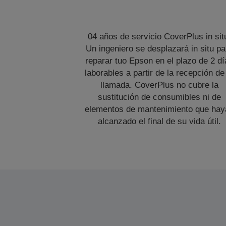
04 años de servicio CoverPlus in sit
Un ingeniero se desplazará in situ pa
reparar tuo Epson en el plazo de 2 dí
laborables a partir de la recepción de
llamada. CoverPlus no cubre la
sustitución de consumibles ni de
elementos de mantenimiento que hay
alcanzado el final de su vida útil.