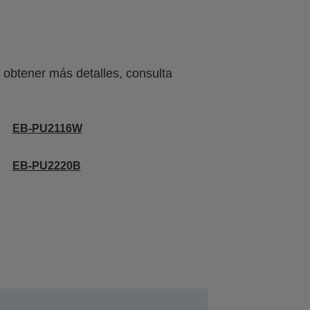
obtener más detalles, consulta
EB-PU2116W
EB-PU2220B