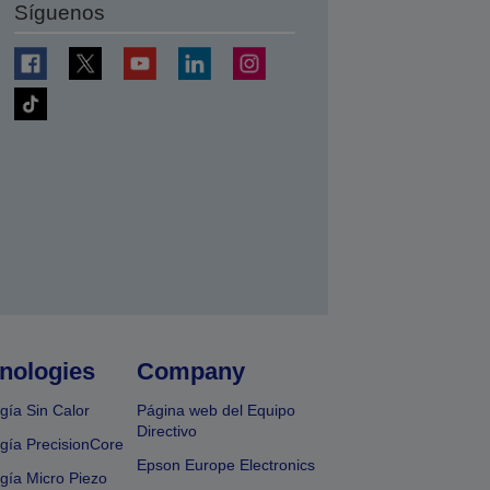
Síguenos
nologies
Company
gía Sin Calor
Página web del Equipo
Directivo
gía PrecisionCore
Epson Europe Electronics
gía Micro Piezo