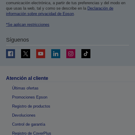
comunicación electrónica, a partir de tus preferencias y del modo en
que usas la web, tal y como se describe en la
Declaración de
información sobre privacidad de Epson
.
*Se aplican restricciones
Síguenos
Atención al cliente
Últimas ofertas
Promociones Epson
Registro de productos
Devoluciones
Control de garantía
Registro de CoverPlus