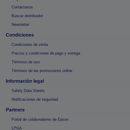
Contáctanos
Buscar distribuidor
Newsletter
Condiciones
Condiciones de venta
Precios y condiciones de pago y entrega
Términos de uso
Términos de las promociones online
Información legal
Safety Data Sheets
Notificaciones de seguridad
Partners
Portal de colaboradores de Epson
LPGA