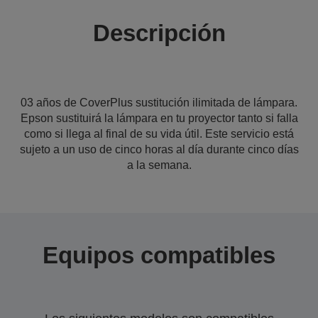
Descripción
03 años de CoverPlus sustitución ilimitada de lámpara.
Epson sustituirá la lámpara en tu proyector tanto si falla
como si llega al final de su vida útil. Este servicio está
sujeto a un uso de cinco horas al día durante cinco días
a la semana.
Equipos compatibles