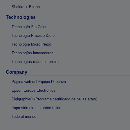
Shakira + Epson
Technologies
Tecnología Sin Calor
Tecnología PrecisionCore
Tecnología Micro Piezo
Tecnologías innovadoras
Tecnologías más sostenibles
Company
Página web del Equipo Directivo
Epson Europe Electronics
Digigraphie® (Programa certificado de bellas artes)
Impresión directa sobre tejido
Todo el mundo