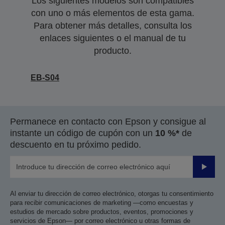
Los siguientes modelos son compatibles
con uno o más elementos de esta gama.
Para obtener más detalles, consulta los
enlaces siguientes o el manual de tu
producto.
EB-S04
Permanece en contacto con Epson y consigue al
instante un código de cupón con un
10 %*
de
descuento en tu próximo pedido.
Enviar
Al enviar tu dirección de correo electrónico, otorgas tu consentimiento
para recibir comunicaciones de marketing —como encuestas y
estudios de mercado sobre productos, eventos, promociones y
servicios de Epson— por correo electrónico u otras formas de