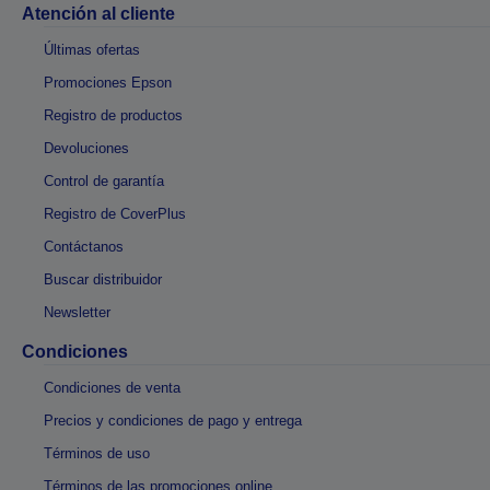
Atención al cliente
Últimas ofertas
Promociones Epson
Registro de productos
Devoluciones
Control de garantía
Registro de CoverPlus
Contáctanos
Buscar distribuidor
Newsletter
Condiciones
Condiciones de venta
Precios y condiciones de pago y entrega
Términos de uso
Términos de las promociones online