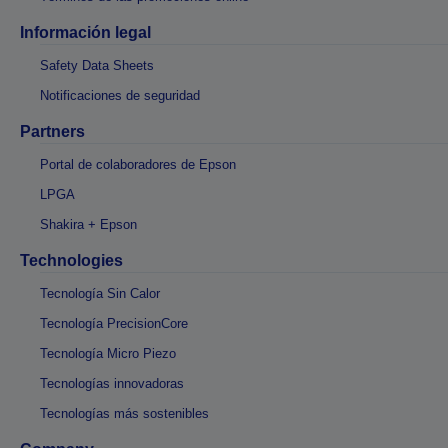
Información legal
Safety Data Sheets
Notificaciones de seguridad
Partners
Portal de colaboradores de Epson
LPGA
Shakira + Epson
Technologies
Tecnología Sin Calor
Tecnología PrecisionCore
Tecnología Micro Piezo
Tecnologías innovadoras
Tecnologías más sostenibles