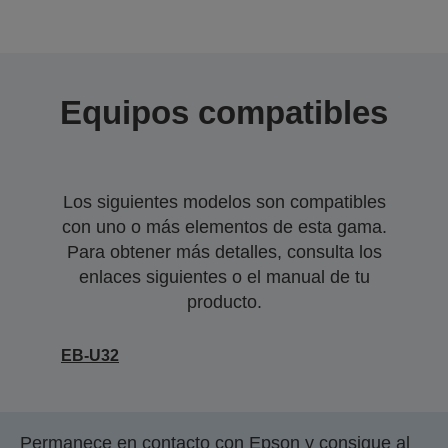
Equipos compatibles
Los siguientes modelos son compatibles
con uno o más elementos de esta gama.
Para obtener más detalles, consulta los
enlaces siguientes o el manual de tu
producto.
EB-U32
Permanece en contacto con Epson y consigue al