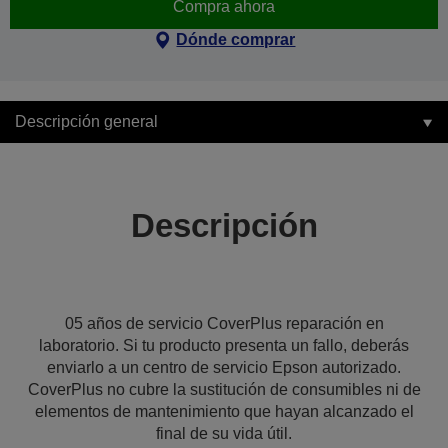
Compra ahora
Dónde comprar
Descripción general
Descripción
05 años de servicio CoverPlus reparación en
laboratorio. Si tu producto presenta un fallo, deberás
enviarlo a un centro de servicio Epson autorizado.
CoverPlus no cubre la sustitución de consumibles ni de
elementos de mantenimiento que hayan alcanzado el
final de su vida útil.