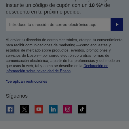
instante un código de cupón con un
10 %*
de
descuento en tu próximo pedido.
Enviar
Al enviar tu dirección de correo electrónico, otorgas tu consentimiento
para recibir comunicaciones de marketing —como encuestas y
estudios de mercado sobre productos, eventos, promociones y
servicios de Epson— por correo electrónico u otras formas de
comunicación electrónica, a partir de tus preferencias y del modo en
que usas la web, tal y como se describe en la
Declaración de
información sobre privacidad de Epson
.
*Se aplican restricciones
Síguenos